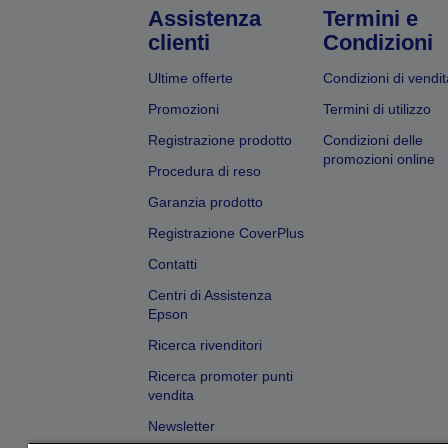
Assistenza
Termini e
clienti
Condizioni
Ultime offerte
Condizioni di vendit
Promozioni
Termini di utilizzo
Registrazione prodotto
Condizioni delle
promozioni online
Procedura di reso
Garanzia prodotto
Registrazione CoverPlus
Contatti
Centri di Assistenza
Epson
Ricerca rivenditori
Ricerca promoter punti
vendita
Newsletter