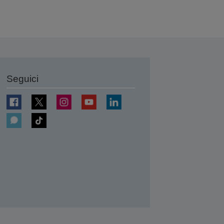
Seguici