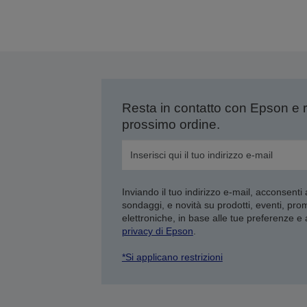
Resta in contatto con Epson e 
prossimo ordine.
Inviando il tuo indirizzo e-mail, acconsenti
sondaggi, e novità su prodotti, eventi, pro
elettroniche, in base alle tue preferenze e
privacy di Epson
.
*Si applicano restrizioni