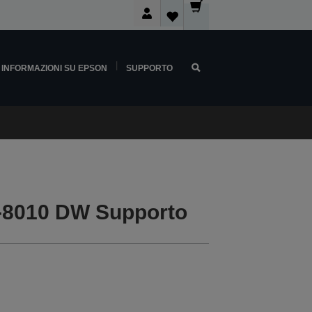
INFORMAZIONI SU EPSON
SUPPORTO
-8010 DW Supporto