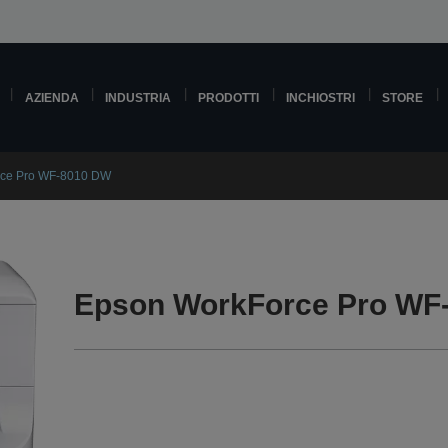
AZIENDA
INDUSTRIA
PRODOTTI
INCHIOSTRI
STORE
rce Pro WF-8010 DW
Epson WorkForce Pro WF