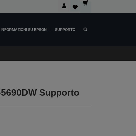
INFORMAZIONI SU EPSON
SUPPORTO
-5690DW Supporto