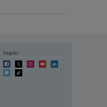
Seguici