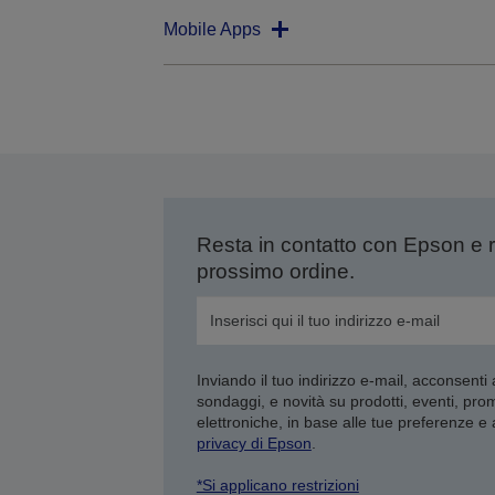
Mobile Apps
Resta in contatto con Epson e 
prossimo ordine.
Inviando il tuo indirizzo e-mail, acconsenti
sondaggi, e novità su prodotti, eventi, pro
elettroniche, in base alle tue preferenze e
privacy di Epson
.
*Si applicano restrizioni