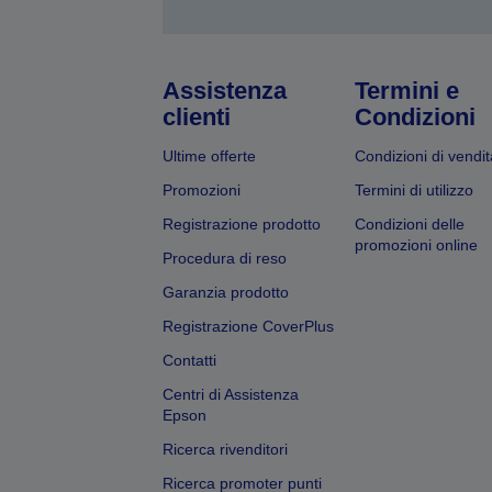
Assistenza
Termini e
clienti
Condizioni
Ultime offerte
Condizioni di vendit
Promozioni
Termini di utilizzo
Registrazione prodotto
Condizioni delle
promozioni online
Procedura di reso
Garanzia prodotto
Registrazione CoverPlus
Contatti
Centri di Assistenza
Epson
Ricerca rivenditori
Ricerca promoter punti