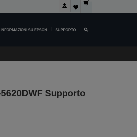
INFORMAZIONI SU EPSON
SUPPORTO
-5620DWF Supporto