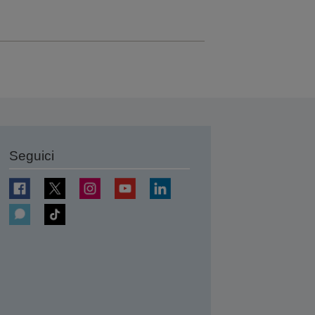
Seguici