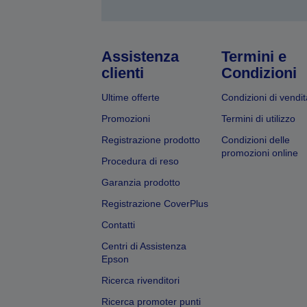
Assistenza
Termini e
clienti
Condizioni
Ultime offerte
Condizioni di vendit
Promozioni
Termini di utilizzo
Registrazione prodotto
Condizioni delle
promozioni online
Procedura di reso
Garanzia prodotto
Registrazione CoverPlus
Contatti
Centri di Assistenza
Epson
Ricerca rivenditori
Ricerca promoter punti