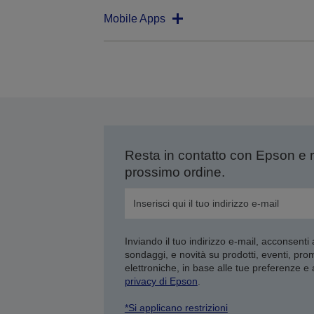
Mobile Apps
Resta in contatto con Epson e 
prossimo ordine.
Inviando il tuo indirizzo e-mail, acconsenti
sondaggi, e novità su prodotti, eventi, pro
elettroniche, in base alle tue preferenze e
privacy di Epson
.
*Si applicano restrizioni