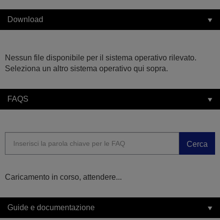
Download
Nessun file disponibile per il sistema operativo rilevato.
Seleziona un altro sistema operativo qui sopra.
FAQS
Cerca
Caricamento in corso, attendere...
Guide e documentazione