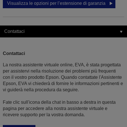
Visualizza le opzioni per l’estensione di garanzia
Contattaci
Contattaci
La nostra assistente virtuale online, EVA, è stata progettata
per assistervi nella risoluzione dei problemi più frequenti
con il vostro prodotto Epson. Quando contattate l'Assistente
Epson, EVA vi chiederà di fornire le informazioni pertinenti e
vi guiderà nella procedura da seguire.
Fate clic sull'icona della chat in basso a destra in questa
pagina per accedere alla nostra assistente virtuale e
ricevere supporto per la vostra domanda.