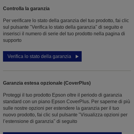
Controlla la garanzia
Per verificare lo stato della garanzia del tuo prodotto, fai clic
sul pulsante "Verifica lo stato della garanzia" di seguito e
inserisci il numero di serie del tuo prodotto nella pagina di
supporto
Verifica lo stato della garanzia
Garanzia estesa opzionale (CoverPlus)
Proteggi il tuo prodotto Epson oltre il periodo di garanzia
standard con un piano Epson CoverPlus. Per saperne di più
sulle nostre opzioni per estendere la garanzia per il tuo
nuovo prodotto, fai clic sul pulsante "Visualizza opzioni per
l’estensione di garanzia" di seguito