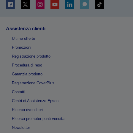
Assistenza clienti
Ultime offerte
Promozioni
Registrazione prodotto
Procedura di reso
Garanzia prodotto
Registrazione CoverPlus
Contatti
Centri di Assistenza Epson
Ricerca rivenditori
Ricerca promoter punti vendita
Newsletter