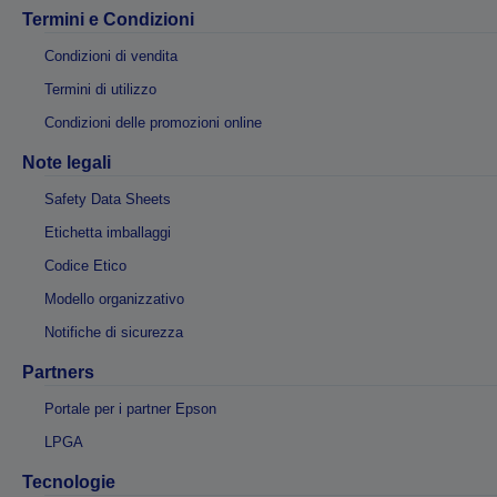
Termini e Condizioni
Condizioni di vendita
Termini di utilizzo
Condizioni delle promozioni online
Note legali
Safety Data Sheets
Etichetta imballaggi
Codice Etico
Modello organizzativo
Notifiche di sicurezza
Partners
Portale per i partner Epson
LPGA
Tecnologie