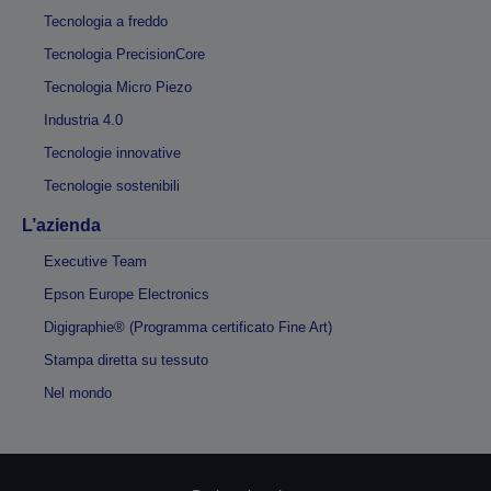
Tecnologia a freddo
Tecnologia PrecisionCore
Tecnologia Micro Piezo
Industria 4.0
Tecnologie innovative
Tecnologie sostenibili
L’azienda
Executive Team
Epson Europe Electronics
Digigraphie® (Programma certificato Fine Art)
Stampa diretta su tessuto
Nel mondo