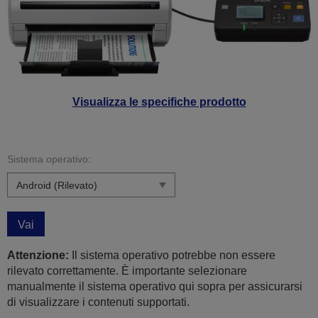
Visualizza le specifiche prodotto
Sistema operativo:
Vai
Attenzione:
Il sistema operativo potrebbe non essere
rilevato correttamente. È importante selezionare
manualmente il sistema operativo qui sopra per assicurarsi
di visualizzare i contenuti supportati.