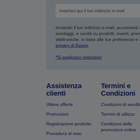
Inviando il tuo indirizzo e-mail, acconsenti
sondaggi, e novità su prodotti, eventi, pro
elettroniche, in base alle tue preferenze e
privacy di Epson
.
*Si applicano restrizioni
Assistenza
Termini e
clienti
Condizioni
Ultime offerte
Condizioni di vendit
Promozioni
Termini di utilizzo
Registrazione prodotto
Condizioni delle
promozioni online
Procedura di reso