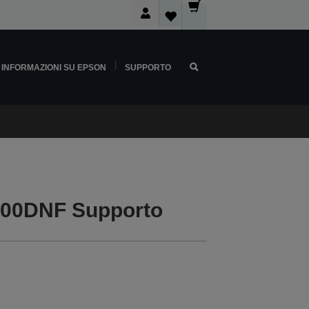
INFORMAZIONI SU EPSON
SUPPORTO
00DNF Supporto