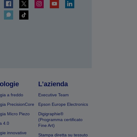
ologie
L’azienda
gia a freddo
Executive Team
gia PrecisionCore
Epson Europe Electronics
gia Micro Piezo
Digigraphie®
(Programma certificato
a 4.0
Fine Art)
gie innovative
Stampa diretta su tessuto