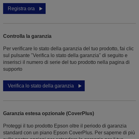
Registra ora
Controlla la garanzia
Per verificare lo stato della garanzia del tuo prodotto, fai clic
sul pulsante "Verifica lo stato della garanzia" di seguito e
inserisci il numero di serie del tuo prodotto nella pagina di
supporto
Verifica lo stato della garanzia
Garanzia estesa opzionale (CoverPlus)
Proteggi il tuo prodotto Epson oltre il periodo di garanzia
standard con un piano Epson CoverPlus. Per saperne di più