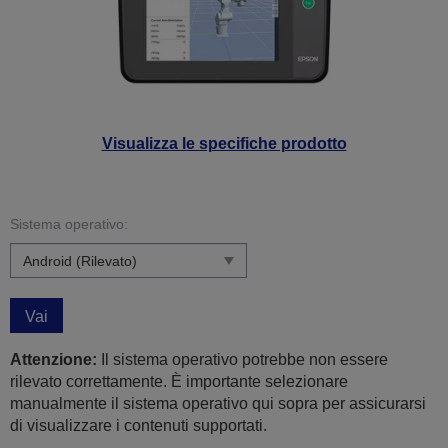
Visualizza le specifiche prodotto
Sistema operativo:
Vai
Attenzione:
Il sistema operativo potrebbe non essere
rilevato correttamente. È importante selezionare
manualmente il sistema operativo qui sopra per assicurarsi
di visualizzare i contenuti supportati.