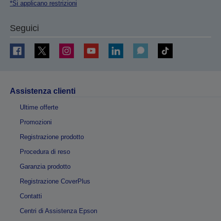
*Si applicano restrizioni
Seguici
Assistenza clienti
Ultime offerte
Promozioni
Registrazione prodotto
Procedura di reso
Garanzia prodotto
Registrazione CoverPlus
Contatti
Centri di Assistenza Epson