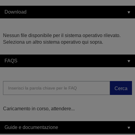
Download
Nessun file disponibile per il sistema operativo rilevato.
Seleziona un altro sistema operativo qui sopra.
FAQS
Cerca
Caricamento in corso, attendere...
Guide e documentazione