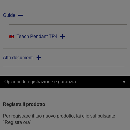
Guide
Teach Pendant TP4
Altri documenti
Opzioni di registrazione e garanzia
Registra il prodotto
Per registrare il tuo nuovo prodotto, fai clic sul pulsante
"Registra ora"