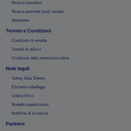
Ricerca rivenditori
Ricerca promoter punti vendita
Newsletter
Termini e Condizioni
Condizioni di vendita
Termini di utilizzo
Condizioni delle promozioni online
Note legali
Safety Data Sheets
Etichetta imballaggi
Codice Etico
Modello organizzativo
Notifiche di sicurezza
Partners