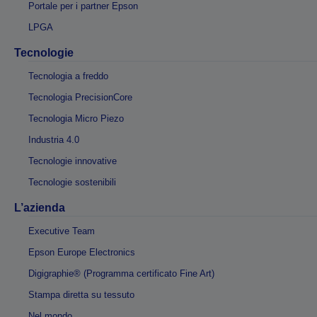
Portale per i partner Epson
LPGA
Tecnologie
Tecnologia a freddo
Tecnologia PrecisionCore
Tecnologia Micro Piezo
Industria 4.0
Tecnologie innovative
Tecnologie sostenibili
L’azienda
Executive Team
Epson Europe Electronics
Digigraphie® (Programma certificato Fine Art)
Stampa diretta su tessuto
Nel mondo