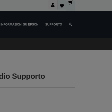
INFORMAZIONI SU EPSON
SUPPORTO
dio Supporto