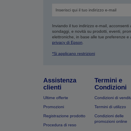
Inviando il tuo indirizzo e-mail, acconsenti
sondaggi, e novità su prodotti, eventi, pro
elettroniche, in base alle tue preferenze e
privacy di Epson
.
*Si applicano restrizioni
Assistenza
Termini e
clienti
Condizioni
Ultime offerte
Condizioni di vendit
Promozioni
Termini di utilizzo
Registrazione prodotto
Condizioni delle
promozioni online
Procedura di reso