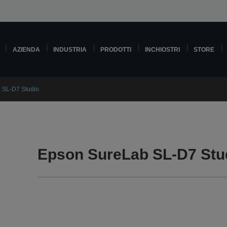
AZIENDA
INDUSTRIA
PRODOTTI
INCHIOSTRI
STORE
 SL-D7 Studio
Epson SureLab SL-D7 Stu