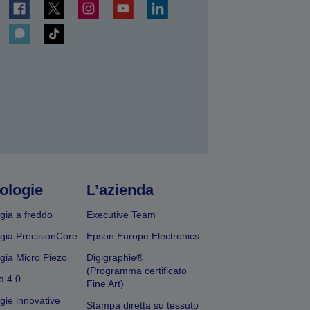
ologie
L’azienda
gia a freddo
Executive Team
gia PrecisionCore
Epson Europe Electronics
gia Micro Piezo
Digigraphie®
(Programma certificato
a 4.0
Fine Art)
gie innovative
Stampa diretta su tessuto