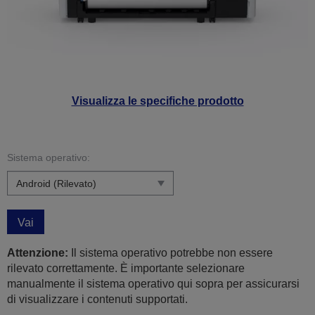
Visualizza le specifiche prodotto
Sistema operativo:
Vai
Attenzione:
Il sistema operativo potrebbe non essere
rilevato correttamente. È importante selezionare
manualmente il sistema operativo qui sopra per assicurarsi
di visualizzare i contenuti supportati.