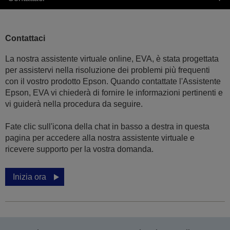
Contattaci
La nostra assistente virtuale online, EVA, è stata progettata
per assistervi nella risoluzione dei problemi più frequenti
con il vostro prodotto Epson. Quando contattate l'Assistente
Epson, EVA vi chiederà di fornire le informazioni pertinenti e
vi guiderà nella procedura da seguire.
Fate clic sull'icona della chat in basso a destra in questa
pagina per accedere alla nostra assistente virtuale e
ricevere supporto per la vostra domanda.
Inizia ora