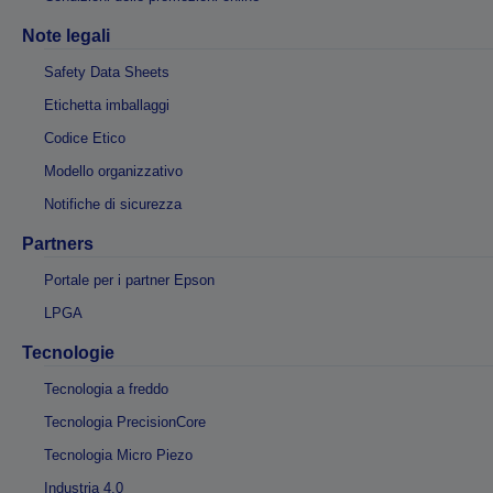
Note legali
Safety Data Sheets
Etichetta imballaggi
Codice Etico
Modello organizzativo
Notifiche di sicurezza
Partners
Portale per i partner Epson
LPGA
Tecnologie
Tecnologia a freddo
Tecnologia PrecisionCore
Tecnologia Micro Piezo
Industria 4.0