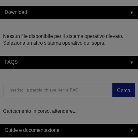
Download
Nessun file disponibile per il sistema operativo rilevato.
Seleziona un altro sistema operativo qui sopra.
FAQS
Cerca
Caricamento in corso, attendere...
Guide e documentazione