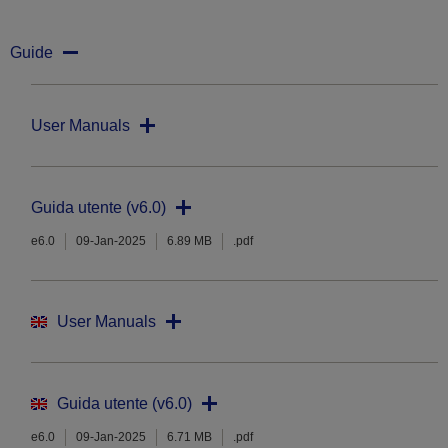
Guide
User Manuals
Guida utente (v6.0)
e6.0
09-Jan-2025
6.89 MB
.pdf
User Manuals
Guida utente (v6.0)
e6.0
09-Jan-2025
6.71 MB
.pdf