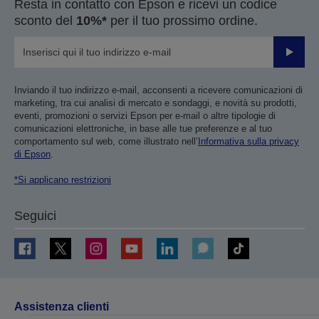
Resta in contatto con Epson e ricevi un codice
sconto del
10%*
per il tuo prossimo ordine.
Invia
Inviando il tuo indirizzo e-mail, acconsenti a ricevere comunicazioni di
marketing, tra cui analisi di mercato e sondaggi, e novità su prodotti,
eventi, promozioni o servizi Epson per e-mail o altre tipologie di
comunicazioni elettroniche, in base alle tue preferenze e al tuo
comportamento sul web, come illustrato nell’
Informativa sulla privacy
di Epson
.
*Si applicano restrizioni
Seguici
Assistenza clienti