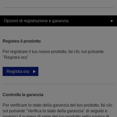
Opzioni di registrazione e garanzia
Registra il prodotto
Per registrare il tuo nuovo prodotto, fai clic sul pulsante
"Registra ora"
Registra ora
Controlla la garanzia
Per verificare lo stato della garanzia del tuo prodotto, fai clic
sul pulsante "Verifica lo stato della garanzia" di seguito e
inserisci il numero di serie del tuo prodotto nella pagina di