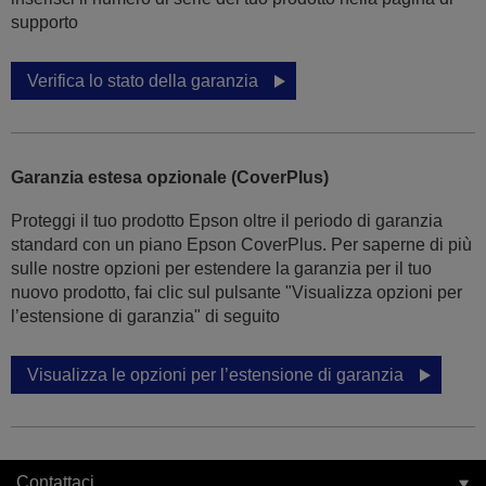
supporto
Verifica lo stato della garanzia
Garanzia estesa opzionale (CoverPlus)
Proteggi il tuo prodotto Epson oltre il periodo di garanzia
standard con un piano Epson CoverPlus. Per saperne di più
sulle nostre opzioni per estendere la garanzia per il tuo
nuovo prodotto, fai clic sul pulsante "Visualizza opzioni per
l’estensione di garanzia" di seguito
Visualizza le opzioni per l’estensione di garanzia
Contattaci