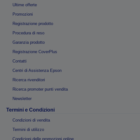
Ultime offerte
Promozioni
Registrazione prodotto
Procedura di reso
Garanzia prodotto
Registrazione CoverPlus
Contatti
Centri di Assistenza Epson
Ricerca rivenditori
Ricerca promoter punti vendita
Newsletter
Termini e Condizioni
Condizioni di vendita
Termini di utilizzo
Condizioni delle promozioni online