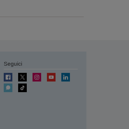
Seguici