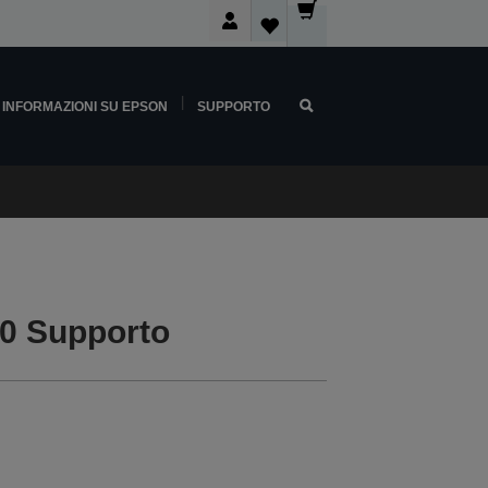
INFORMAZIONI SU EPSON
SUPPORTO
0 Supporto