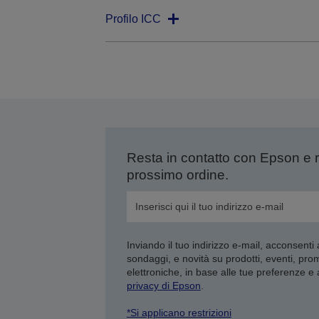
Profilo ICC
Resta in contatto con Epson e 
prossimo ordine.
Inviando il tuo indirizzo e-mail, acconsenti
sondaggi, e novità su prodotti, eventi, pro
elettroniche, in base alle tue preferenze e
privacy di Epson
.
*Si applicano restrizioni