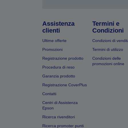
Assistenza
Termini e
clienti
Condizioni
Ultime offerte
Condizioni di vendit
Promozioni
Termini di utilizzo
Registrazione prodotto
Condizioni delle
promozioni online
Procedura di reso
Garanzia prodotto
Registrazione CoverPlus
Contatti
Centri di Assistenza
Epson
Ricerca rivenditori
Ricerca promoter punti