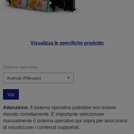
Visualizza le specifiche prodotto
Sistema operativo:
Vai
Attenzione:
Il sistema operativo potrebbe non essere
rilevato correttamente. È importante selezionare
manualmente il sistema operativo qui sopra per assicurarsi
di visualizzare i contenuti supportati.