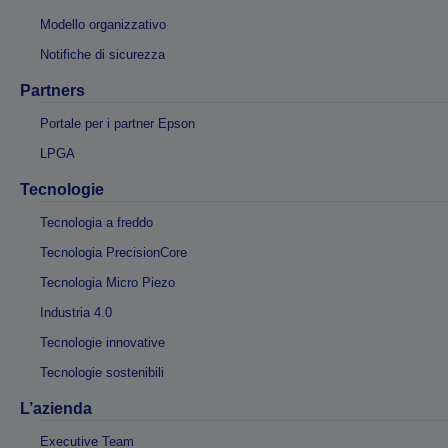
Modello organizzativo
Notifiche di sicurezza
Partners
Portale per i partner Epson
LPGA
Tecnologie
Tecnologia a freddo
Tecnologia PrecisionCore
Tecnologia Micro Piezo
Industria 4.0
Tecnologie innovative
Tecnologie sostenibili
L’azienda
Executive Team