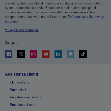
marketing, tra cui analisi di mercato e sondaggi, e novità su prodotti,
eventi, promozioni o servizi Epson per e-mail o altre tipologie di
comunicazioni elettroniche, in base alle tue preferenze e al tuo
comportamento sul web, come illustrato nell’
Informativa sulla privacy
di Epson
.
*Si applicano restrizioni
Seguici
Assistenza clienti
Ultime offerte
Promozioni
Registrazione prodotto
Procedura di reso