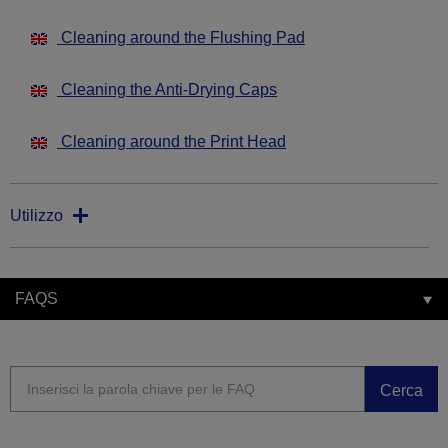
Cleaning around the Flushing Pad
Cleaning the Anti-Drying Caps
Cleaning around the Print Head
Utilizzo
FAQS
Cerca