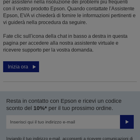
per assistervi nella risoluzione dei problemi più frequenti
con il vostro prodotto Epson. Quando contattate l'Assistente
Epson, EVA vi chiederà di fornire le informazioni pertinenti e
vi guiderà nella procedura da seguire.
Fate clic sull'icona della chat in basso a destra in questa
pagina per accedere alla nostra assistente virtuale e
ricevere supporto per la vostra domanda.
Inizia ora
Resta in contatto con Epson e ricevi un codice
sconto del
10%*
per il tuo prossimo ordine.
Invia
Inviando il tuo indirizzo e-mail, acconsenti a ricevere comunicazioni di