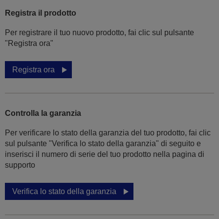
Registra il prodotto
Per registrare il tuo nuovo prodotto, fai clic sul pulsante
"Registra ora"
Registra ora
Controlla la garanzia
Per verificare lo stato della garanzia del tuo prodotto, fai clic
sul pulsante "Verifica lo stato della garanzia" di seguito e
inserisci il numero di serie del tuo prodotto nella pagina di
supporto
Verifica lo stato della garanzia