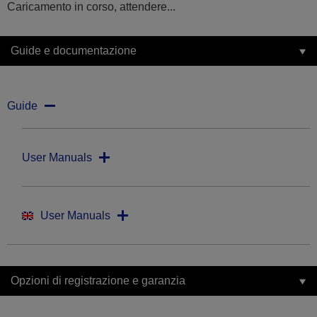
Caricamento in corso, attendere...
Guide e documentazione
Guide
User Manuals
User Manuals
Opzioni di registrazione e garanzia