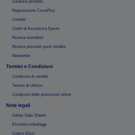
Garanzia prodotto
Registrazione CoverPlus
Contatti
Centri di Assistenza Epson
Ricerca rivenditori
Ricerca promoter punti vendita
Newsletter
Termini e Condizioni
Condizioni di vendita
Termini di utilizzo
Condizioni delle promozioni online
Note legali
Safety Data Sheets
Etichetta imballaggi
Codice Etico