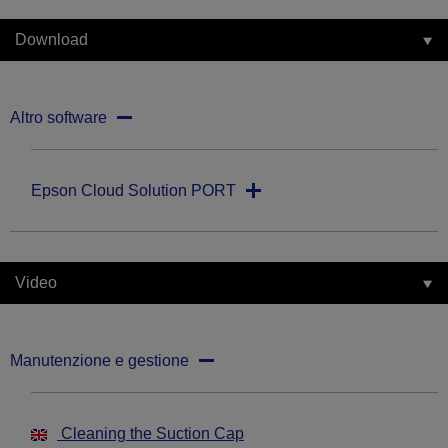
Download
Altro software
Epson Cloud Solution PORT
Video
Manutenzione e gestione
Cleaning the Suction Cap