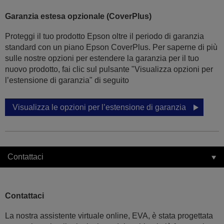
Garanzia estesa opzionale (CoverPlus)
Proteggi il tuo prodotto Epson oltre il periodo di garanzia
standard con un piano Epson CoverPlus. Per saperne di più
sulle nostre opzioni per estendere la garanzia per il tuo
nuovo prodotto, fai clic sul pulsante "Visualizza opzioni per
l’estensione di garanzia" di seguito
Visualizza le opzioni per l’estensione di garanzia
Contattaci
Contattaci
La nostra assistente virtuale online, EVA, è stata progettata