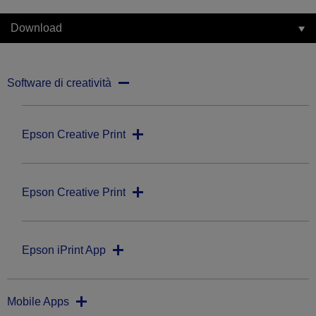
Download
Software di creatività
Epson Creative Print
Epson Creative Print
Epson iPrint App
Mobile Apps