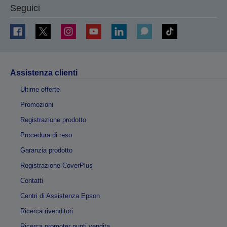
Seguici
Assistenza clienti
Ultime offerte
Promozioni
Registrazione prodotto
Procedura di reso
Garanzia prodotto
Registrazione CoverPlus
Contatti
Centri di Assistenza Epson
Ricerca rivenditori
Ricerca promoter punti vendita