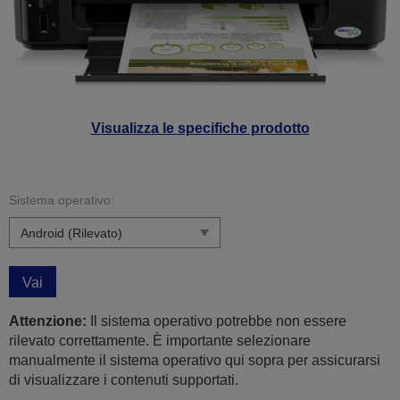
Visualizza le specifiche prodotto
Sistema operativo:
Vai
Attenzione:
Il sistema operativo potrebbe non essere
rilevato correttamente. È importante selezionare
manualmente il sistema operativo qui sopra per assicurarsi
di visualizzare i contenuti supportati.