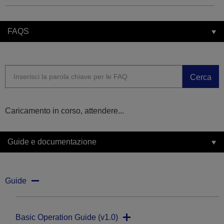
FAQS
Cerca
Caricamento in corso, attendere...
Guide e documentazione
Guide
Basic Operation Guide (v1.0)