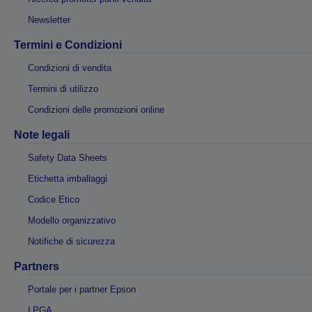
Newsletter
Termini e Condizioni
Condizioni di vendita
Termini di utilizzo
Condizioni delle promozioni online
Note legali
Safety Data Sheets
Etichetta imballaggi
Codice Etico
Modello organizzativo
Notifiche di sicurezza
Partners
Portale per i partner Epson
LPGA