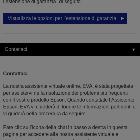
l’estensione di garanzia" di seguito
Visualizza le opzioni per l’estensione di garanzia
Contattaci
Contattaci
La nostra assistente virtuale online, EVA, è stata progettata
per assistervi nella risoluzione dei problemi più frequenti
con il vostro prodotto Epson. Quando contattate l'Assistente
Epson, EVA vi chiederà di fornire le informazioni pertinenti e
vi guiderà nella procedura da seguire.
Fate clic sull'icona della chat in basso a destra in questa
pagina per accedere alla nostra assistente virtuale e