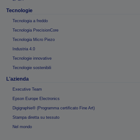
Tecnologie
Tecnologia a freddo
Tecnologia PrecisionCore
Tecnologia Micro Piezo
Industria 4.0
Tecnologie innovative
Tecnologie sostenibili
L’azienda
Executive Team
Epson Europe Electronics
Digigraphie® (Programma certificato Fine Art)
Stampa diretta su tessuto
Nel mondo