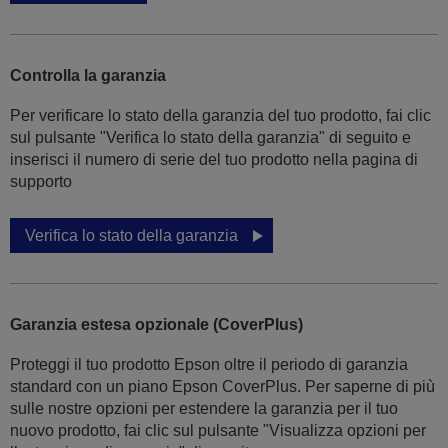
Controlla la garanzia
Per verificare lo stato della garanzia del tuo prodotto, fai clic
sul pulsante "Verifica lo stato della garanzia" di seguito e
inserisci il numero di serie del tuo prodotto nella pagina di
supporto
Verifica lo stato della garanzia
Garanzia estesa opzionale (CoverPlus)
Proteggi il tuo prodotto Epson oltre il periodo di garanzia
standard con un piano Epson CoverPlus. Per saperne di più
sulle nostre opzioni per estendere la garanzia per il tuo
nuovo prodotto, fai clic sul pulsante "Visualizza opzioni per