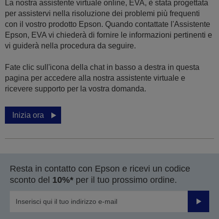
La nostra assistente virtuale online, EVA, è stata progettata
per assistervi nella risoluzione dei problemi più frequenti
con il vostro prodotto Epson. Quando contattate l'Assistente
Epson, EVA vi chiederà di fornire le informazioni pertinenti e
vi guiderà nella procedura da seguire.
Fate clic sull'icona della chat in basso a destra in questa
pagina per accedere alla nostra assistente virtuale e
ricevere supporto per la vostra domanda.
Inizia ora
Resta in contatto con Epson e ricevi un codice
sconto del
10%*
per il tuo prossimo ordine.
Invia