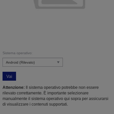
Sistema operativo:
Vai
Attenzione:
Il sistema operativo potrebbe non essere
rilevato correttamente. È importante selezionare
manualmente il sistema operativo qui sopra per assicurarsi
di visualizzare i contenuti supportati.