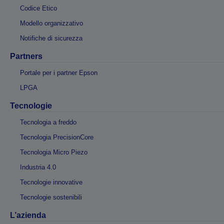
Codice Etico
Modello organizzativo
Notifiche di sicurezza
Partners
Portale per i partner Epson
LPGA
Tecnologie
Tecnologia a freddo
Tecnologia PrecisionCore
Tecnologia Micro Piezo
Industria 4.0
Tecnologie innovative
Tecnologie sostenibili
L’azienda