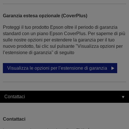
Garanzia estesa opzionale (CoverPlus)
Proteggi il tuo prodotto Epson oltre il periodo di garanzia
standard con un piano Epson CoverPlus. Per saperne di più
sulle nostre opzioni per estendere la garanzia per il tuo
nuovo prodotto, fai clic sul pulsante "Visualizza opzioni per
l’estensione di garanzia" di seguito
Visualizza le opzioni per l’estensione di garanzia
Contattaci
Contattaci