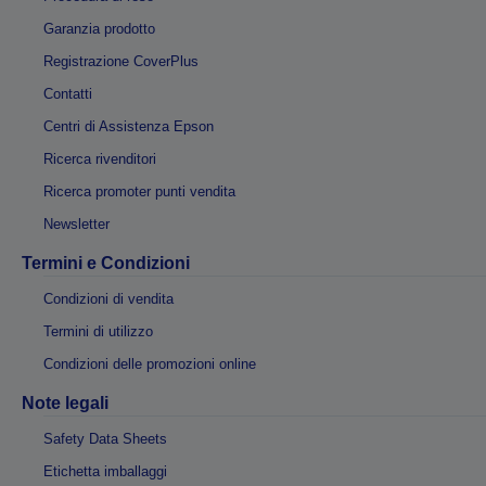
Garanzia prodotto
Registrazione CoverPlus
Contatti
Centri di Assistenza Epson
Ricerca rivenditori
Ricerca promoter punti vendita
Newsletter
Termini e Condizioni
Condizioni di vendita
Termini di utilizzo
Condizioni delle promozioni online
Note legali
Safety Data Sheets
Etichetta imballaggi