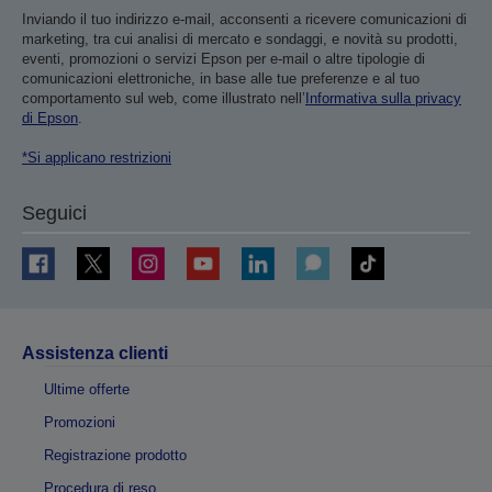
Inviando il tuo indirizzo e-mail, acconsenti a ricevere comunicazioni di
marketing, tra cui analisi di mercato e sondaggi, e novità su prodotti,
eventi, promozioni o servizi Epson per e-mail o altre tipologie di
comunicazioni elettroniche, in base alle tue preferenze e al tuo
comportamento sul web, come illustrato nell’
Informativa sulla privacy
di Epson
.
*Si applicano restrizioni
Seguici
Assistenza clienti
Ultime offerte
Promozioni
Registrazione prodotto
Procedura di reso