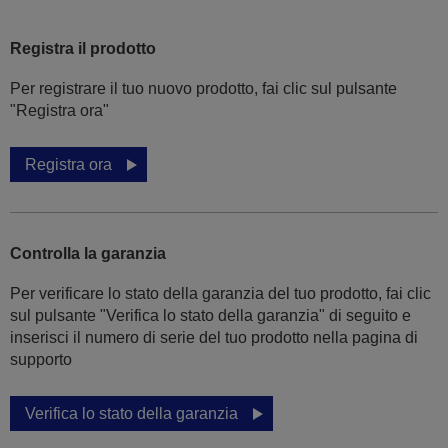
Registra il prodotto
Per registrare il tuo nuovo prodotto, fai clic sul pulsante
"Registra ora"
Registra ora
Controlla la garanzia
Per verificare lo stato della garanzia del tuo prodotto, fai clic
sul pulsante "Verifica lo stato della garanzia" di seguito e
inserisci il numero di serie del tuo prodotto nella pagina di
supporto
Verifica lo stato della garanzia