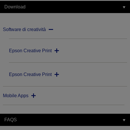
Download
Software di creatività
Epson Creative Print
Epson Creative Print
Mobile Apps
FAQS