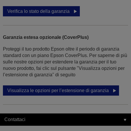
Verifica lo stato della garanzia
Garanzia estesa opzionale (CoverPlus)
Proteggi il tuo prodotto Epson oltre il periodo di garanzia
standard con un piano Epson CoverPlus. Per saperne di più
sulle nostre opzioni per estendere la garanzia per il tuo
nuovo prodotto, fai clic sul pulsante "Visualizza opzioni per
l’estensione di garanzia" di seguito
Visualizza le opzioni per l’estensione di garanzia
Contattaci