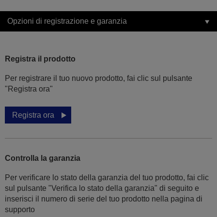
Opzioni di registrazione e garanzia
Registra il prodotto
Per registrare il tuo nuovo prodotto, fai clic sul pulsante
"Registra ora"
Registra ora
Controlla la garanzia
Per verificare lo stato della garanzia del tuo prodotto, fai clic
sul pulsante "Verifica lo stato della garanzia" di seguito e
inserisci il numero di serie del tuo prodotto nella pagina di
supporto