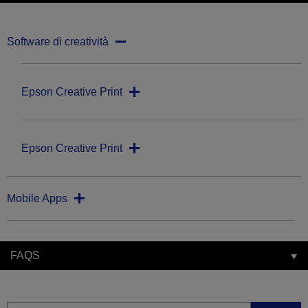
Software di creatività
Epson Creative Print
Epson Creative Print
Mobile Apps
FAQS