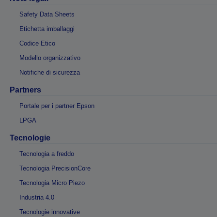
Safety Data Sheets
Etichetta imballaggi
Codice Etico
Modello organizzativo
Notifiche di sicurezza
Partners
Portale per i partner Epson
LPGA
Tecnologie
Tecnologia a freddo
Tecnologia PrecisionCore
Tecnologia Micro Piezo
Industria 4.0
Tecnologie innovative