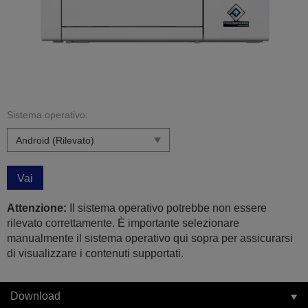
Sistema operativo:
Vai
Attenzione:
Il sistema operativo potrebbe non essere
rilevato correttamente. È importante selezionare
manualmente il sistema operativo qui sopra per assicurarsi
di visualizzare i contenuti supportati.
Download