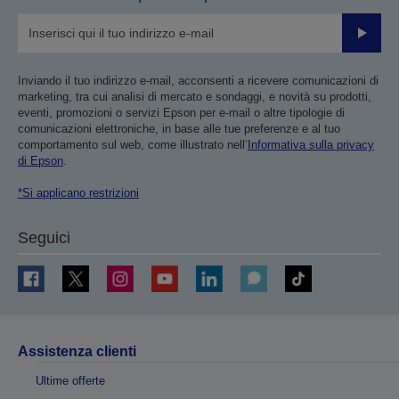
Invia
Inviando il tuo indirizzo e-mail, acconsenti a ricevere comunicazioni di
marketing, tra cui analisi di mercato e sondaggi, e novità su prodotti,
eventi, promozioni o servizi Epson per e-mail o altre tipologie di
comunicazioni elettroniche, in base alle tue preferenze e al tuo
comportamento sul web, come illustrato nell’
Informativa sulla privacy
di Epson
.
*Si applicano restrizioni
Seguici
Assistenza clienti
Ultime offerte