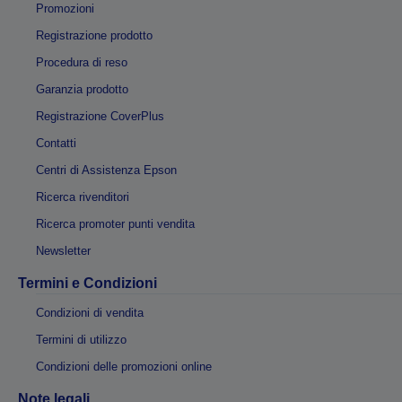
Promozioni
Registrazione prodotto
Procedura di reso
Garanzia prodotto
Registrazione CoverPlus
Contatti
Centri di Assistenza Epson
Ricerca rivenditori
Ricerca promoter punti vendita
Newsletter
Termini e Condizioni
Condizioni di vendita
Termini di utilizzo
Condizioni delle promozioni online
Note legali