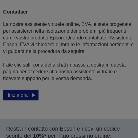
Contattaci
La nostra assistente virtuale online, EVA, è stata progettata
per assistervi nella risoluzione dei problemi più frequenti
con il vostro prodotto Epson. Quando contattate l'Assistente
Epson, EVA vi chiederà di fornire le informazioni pertinenti e
vi guiderà nella procedura da seguire.
Fate clic sull'icona della chat in basso a destra in questa
pagina per accedere alla nostra assistente virtuale e
ricevere supporto per la vostra domanda.
Inizia ora
Resta in contatto con Epson e ricevi un codice
sconto del
10%*
per il tuo prossimo ordine.