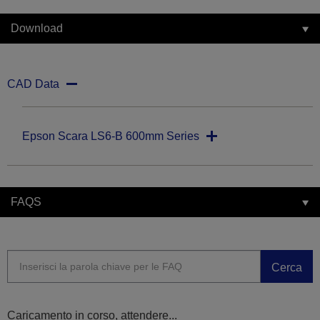
Download
CAD Data
Epson Scara LS6-B 600mm Series
FAQS
Cerca
Caricamento in corso, attendere...