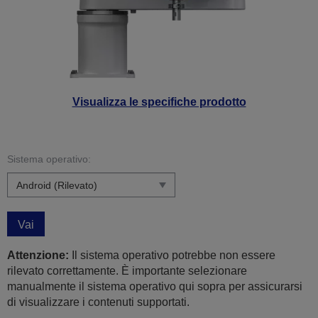
Visualizza le specifiche prodotto
Sistema operativo:
Vai
Attenzione:
Il sistema operativo potrebbe non essere
rilevato correttamente. È importante selezionare
manualmente il sistema operativo qui sopra per assicurarsi
di visualizzare i contenuti supportati.