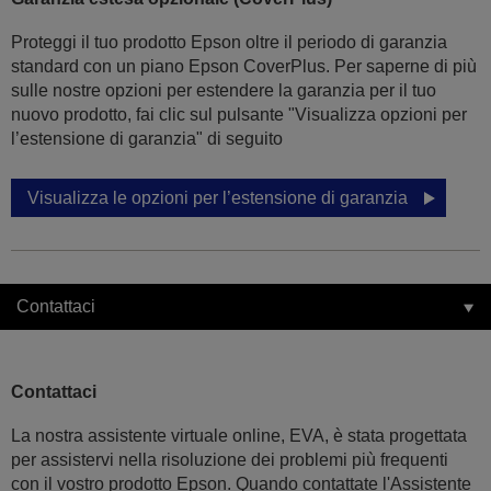
Proteggi il tuo prodotto Epson oltre il periodo di garanzia
standard con un piano Epson CoverPlus. Per saperne di più
sulle nostre opzioni per estendere la garanzia per il tuo
nuovo prodotto, fai clic sul pulsante "Visualizza opzioni per
l’estensione di garanzia" di seguito
Visualizza le opzioni per l’estensione di garanzia
Contattaci
Contattaci
La nostra assistente virtuale online, EVA, è stata progettata
per assistervi nella risoluzione dei problemi più frequenti
con il vostro prodotto Epson. Quando contattate l'Assistente