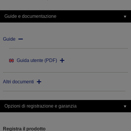
Guide e documentazione
Guide
Guida utente (PDF)
Altri documenti
Opzioni di registrazione e garanzia
Registra il prodotto