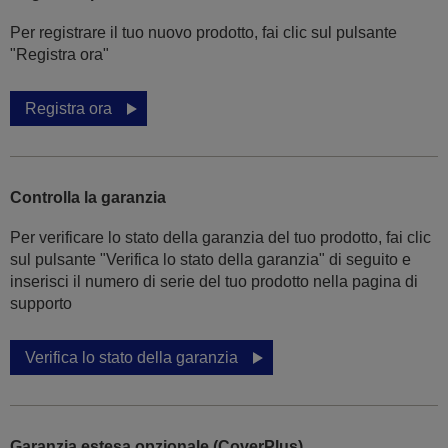
Per registrare il tuo nuovo prodotto, fai clic sul pulsante
"Registra ora"
Registra ora
Controlla la garanzia
Per verificare lo stato della garanzia del tuo prodotto, fai clic
sul pulsante "Verifica lo stato della garanzia" di seguito e
inserisci il numero di serie del tuo prodotto nella pagina di
supporto
Verifica lo stato della garanzia
Garanzia estesa opzionale (CoverPlus)