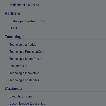
Notifiche di sicurezza
Partners
Portale per i partner Epson
LPGA
Tecnologie
Tecnologia a freddo
Tecnologia PrecisionCore
Tecnologia Micro Piezo
Industria 4.0
Tecnologie innovative
Tecnologie sostenibili
L’azienda
Executive Team
Epson Europe Electronics