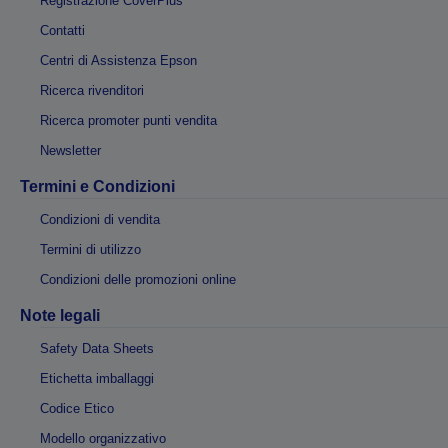
Registrazione CoverPlus
Contatti
Centri di Assistenza Epson
Ricerca rivenditori
Ricerca promoter punti vendita
Newsletter
Termini e Condizioni
Condizioni di vendita
Termini di utilizzo
Condizioni delle promozioni online
Note legali
Safety Data Sheets
Etichetta imballaggi
Codice Etico
Modello organizzativo