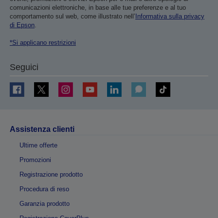
comunicazioni elettroniche, in base alle tue preferenze e al tuo
comportamento sul web, come illustrato nell’
Informativa sulla privacy
di Epson
.
*Si applicano restrizioni
Seguici
Assistenza clienti
Ultime offerte
Promozioni
Registrazione prodotto
Procedura di reso
Garanzia prodotto