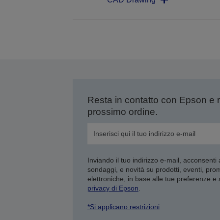
Resta in contatto con Epson e 
prossimo ordine.
Inviando il tuo indirizzo e-mail, acconsenti
sondaggi, e novità su prodotti, eventi, pro
elettroniche, in base alle tue preferenze e
privacy di Epson
.
*Si applicano restrizioni