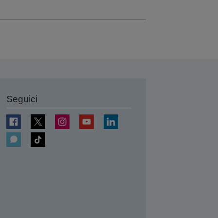
Seguici