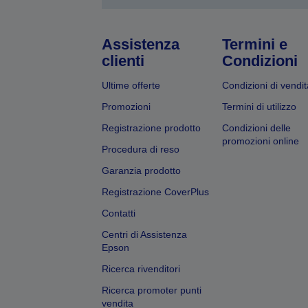
Assistenza
Termini e
clienti
Condizioni
Ultime offerte
Condizioni di vendit
Promozioni
Termini di utilizzo
Registrazione prodotto
Condizioni delle
promozioni online
Procedura di reso
Garanzia prodotto
Registrazione CoverPlus
Contatti
Centri di Assistenza
Epson
Ricerca rivenditori
Ricerca promoter punti
vendita