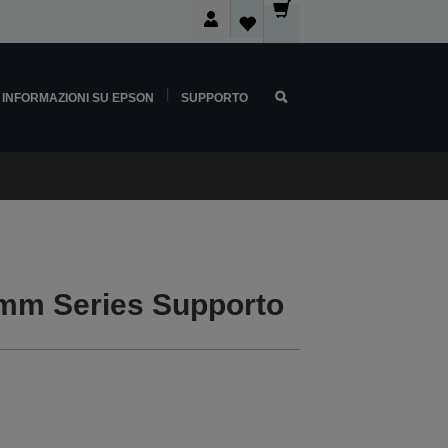
INFORMAZIONI SU EPSON
SUPPORTO
m Series Supporto