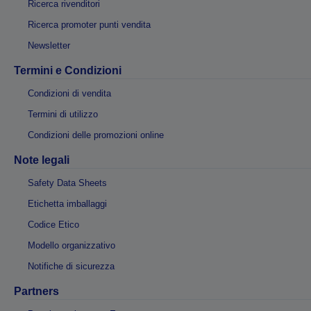
Ricerca rivenditori
Ricerca promoter punti vendita
Newsletter
Termini e Condizioni
Condizioni di vendita
Termini di utilizzo
Condizioni delle promozioni online
Note legali
Safety Data Sheets
Etichetta imballaggi
Codice Etico
Modello organizzativo
Notifiche di sicurezza
Partners