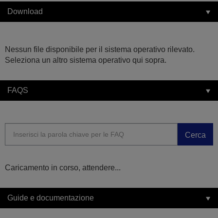
Download
Nessun file disponibile per il sistema operativo rilevato.
Seleziona un altro sistema operativo qui sopra.
FAQS
Cerca
Caricamento in corso, attendere...
Guide e documentazione