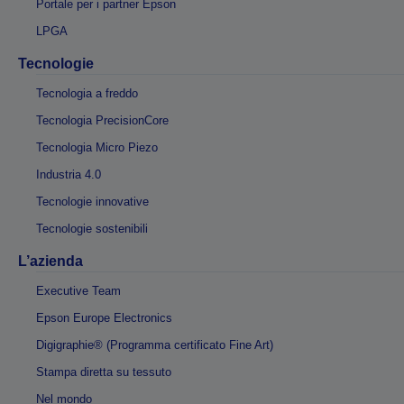
Portale per i partner Epson
LPGA
Tecnologie
Tecnologia a freddo
Tecnologia PrecisionCore
Tecnologia Micro Piezo
Industria 4.0
Tecnologie innovative
Tecnologie sostenibili
L’azienda
Executive Team
Epson Europe Electronics
Digigraphie® (Programma certificato Fine Art)
Stampa diretta su tessuto
Nel mondo