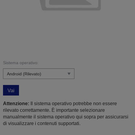
Sistema operativo:
Vai
Attenzione:
Il sistema operativo potrebbe non essere
rilevato correttamente. È importante selezionare
manualmente il sistema operativo qui sopra per assicurarsi
di visualizzare i contenuti supportati.