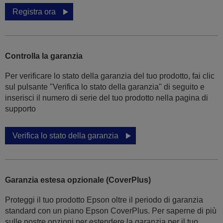
Registra ora
Controlla la garanzia
Per verificare lo stato della garanzia del tuo prodotto, fai clic
sul pulsante "Verifica lo stato della garanzia" di seguito e
inserisci il numero di serie del tuo prodotto nella pagina di
supporto
Verifica lo stato della garanzia
Garanzia estesa opzionale (CoverPlus)
Proteggi il tuo prodotto Epson oltre il periodo di garanzia
standard con un piano Epson CoverPlus. Per saperne di più
sulle nostre opzioni per estendere la garanzia per il tuo