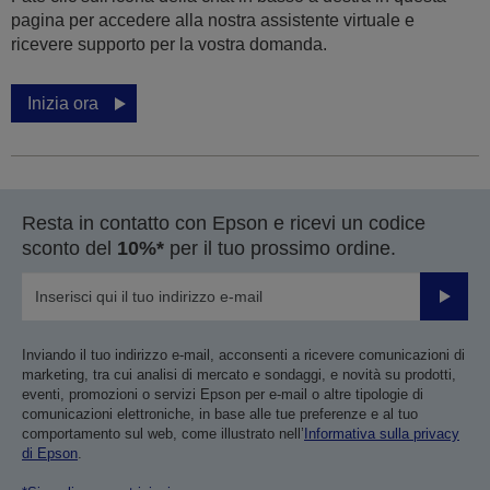
pagina per accedere alla nostra assistente virtuale e
ricevere supporto per la vostra domanda.
Inizia ora
Resta in contatto con Epson e ricevi un codice
sconto del
10%*
per il tuo prossimo ordine.
Invia
Inviando il tuo indirizzo e-mail, acconsenti a ricevere comunicazioni di
marketing, tra cui analisi di mercato e sondaggi, e novità su prodotti,
eventi, promozioni o servizi Epson per e-mail o altre tipologie di
comunicazioni elettroniche, in base alle tue preferenze e al tuo
comportamento sul web, come illustrato nell’
Informativa sulla privacy
di Epson
.