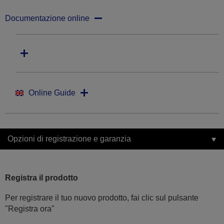
Documentazione online
Online Guide
Opzioni di registrazione e garanzia
Registra il prodotto
Per registrare il tuo nuovo prodotto, fai clic sul pulsante
"Registra ora"