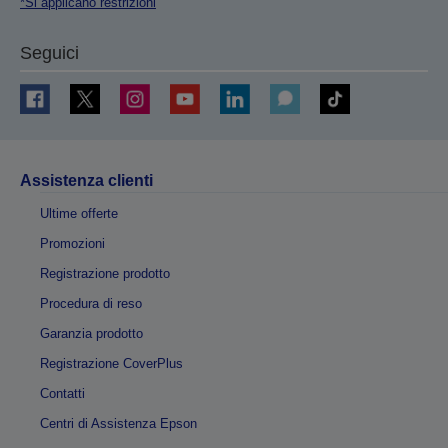
*Si applicano restrizioni
Seguici
Assistenza clienti
Ultime offerte
Promozioni
Registrazione prodotto
Procedura di reso
Garanzia prodotto
Registrazione CoverPlus
Contatti
Centri di Assistenza Epson