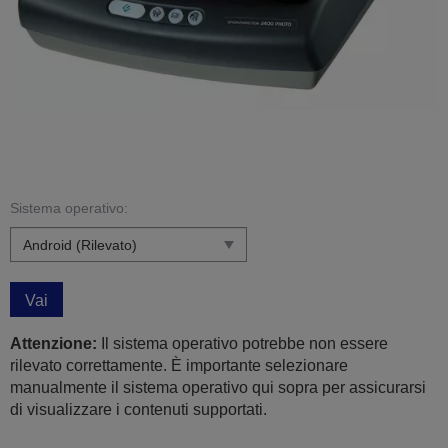
Sistema operativo:
Vai
Attenzione:
Il sistema operativo potrebbe non essere
rilevato correttamente. È importante selezionare
manualmente il sistema operativo qui sopra per assicurarsi
di visualizzare i contenuti supportati.