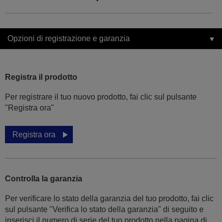
Opzioni di registrazione e garanzia
Registra il prodotto
Per registrare il tuo nuovo prodotto, fai clic sul pulsante
"Registra ora"
Registra ora
Controlla la garanzia
Per verificare lo stato della garanzia del tuo prodotto, fai clic
sul pulsante "Verifica lo stato della garanzia" di seguito e
inserisci il numero di serie del tuo prodotto nella pagina di