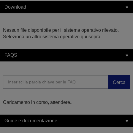
Download
Nessun file disponibile per il sistema operativo rilevato.
Seleziona un altro sistema operativo qui sopra.
FAQS
Cerca
Caricamento in corso, attendere...
Guide e documentazione