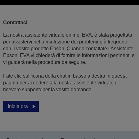
Contattaci
La nostra assistente virtuale online, EVA, è stata progettata
per assistervi nella risoluzione dei problemi più frequenti
con il vostro prodotto Epson. Quando contattate l'Assistente
Epson, EVA vi chiederà di fornire le informazioni pertinenti e
vi guiderà nella procedura da seguire.
Fate clic sull'icona della chat in basso a destra in questa
pagina per accedere alla nostra assistente virtuale e
ricevere supporto per la vostra domanda.
Inizia ora