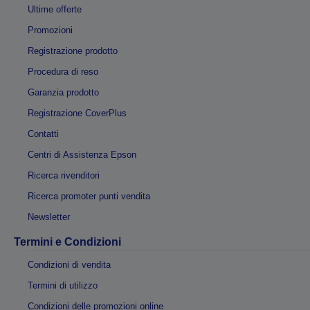
Ultime offerte
Promozioni
Registrazione prodotto
Procedura di reso
Garanzia prodotto
Registrazione CoverPlus
Contatti
Centri di Assistenza Epson
Ricerca rivenditori
Ricerca promoter punti vendita
Newsletter
Termini e Condizioni
Condizioni di vendita
Termini di utilizzo
Condizioni delle promozioni online