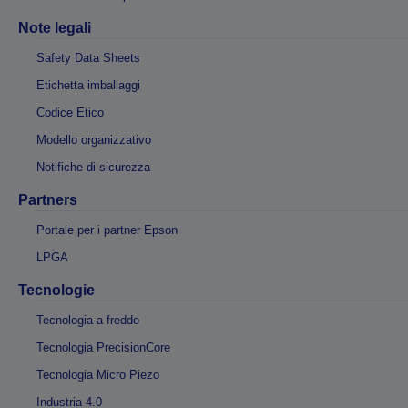
Note legali
Safety Data Sheets
Etichetta imballaggi
Codice Etico
Modello organizzativo
Notifiche di sicurezza
Partners
Portale per i partner Epson
LPGA
Tecnologie
Tecnologia a freddo
Tecnologia PrecisionCore
Tecnologia Micro Piezo
Industria 4.0