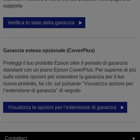
supporto
Verifica lo stato della garanzia
Garanzia estesa opzionale (CoverPlus)
Proteggi il tuo prodotto Epson oltre il periodo di garanzia
standard con un piano Epson CoverPlus. Per saperne di più
sulle nostre opzioni per estendere la garanzia per il tuo
nuovo prodotto, fai clic sul pulsante "Visualizza opzioni per
l’estensione di garanzia" di seguito
Visualizza le opzioni per l’estensione di garanzia
Contattaci