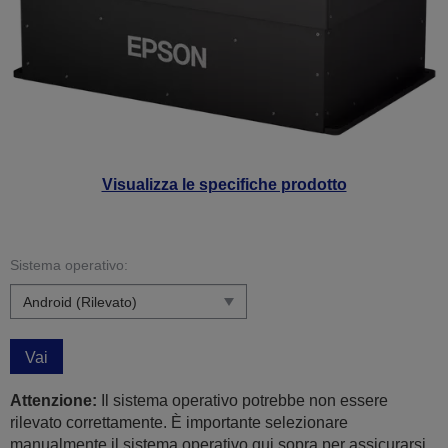
Visualizza le specifiche prodotto
Sistema operativo:
Vai
Attenzione:
Il sistema operativo potrebbe non essere
rilevato correttamente. È importante selezionare
manualmente il sistema operativo qui sopra per assicurarsi