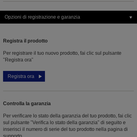
Opzioni di registrazione e garanzia
Registra il prodotto
Per registrare il tuo nuovo prodotto, fai clic sul pulsante
"Registra ora"
Registra ora
Controlla la garanzia
Per verificare lo stato della garanzia del tuo prodotto, fai clic
sul pulsante "Verifica lo stato della garanzia" di seguito e
inserisci il numero di serie del tuo prodotto nella pagina di
supporto