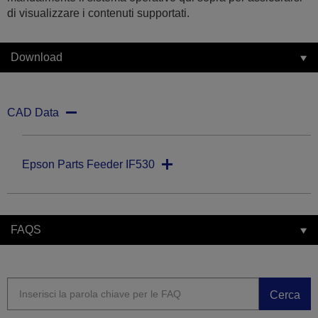
di visualizzare i contenuti supportati.
Download
CAD Data
Epson Parts Feeder IF530
FAQS
Cerca