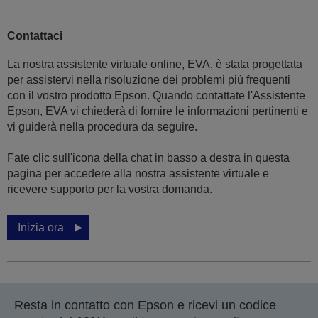
Contattaci
La nostra assistente virtuale online, EVA, è stata progettata
per assistervi nella risoluzione dei problemi più frequenti
con il vostro prodotto Epson. Quando contattate l'Assistente
Epson, EVA vi chiederà di fornire le informazioni pertinenti e
vi guiderà nella procedura da seguire.
Fate clic sull'icona della chat in basso a destra in questa
pagina per accedere alla nostra assistente virtuale e
ricevere supporto per la vostra domanda.
Inizia ora
Resta in contatto con Epson e ricevi un codice