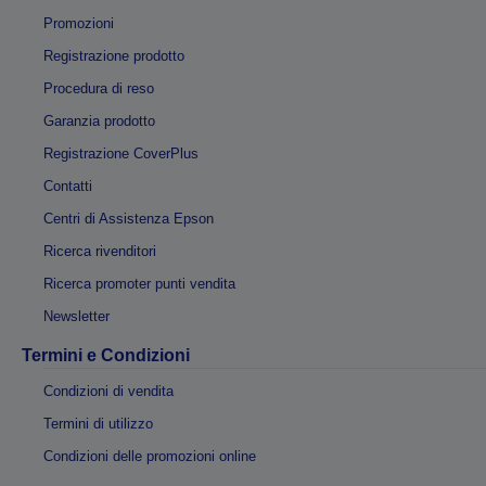
Promozioni
Registrazione prodotto
Procedura di reso
Garanzia prodotto
Registrazione CoverPlus
Contatti
Centri di Assistenza Epson
Ricerca rivenditori
Ricerca promoter punti vendita
Newsletter
Termini e Condizioni
Condizioni di vendita
Termini di utilizzo
Condizioni delle promozioni online