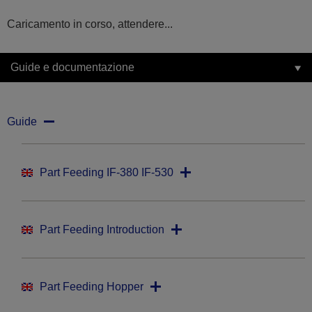
Caricamento in corso, attendere...
Guide e documentazione
Guide
Part Feeding IF-380 IF-530
Part Feeding Introduction
Part Feeding Hopper