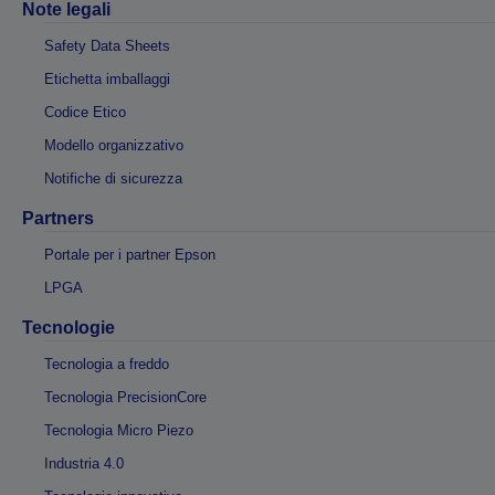
Note legali
Safety Data Sheets
Etichetta imballaggi
Codice Etico
Modello organizzativo
Notifiche di sicurezza
Partners
Portale per i partner Epson
LPGA
Tecnologie
Tecnologia a freddo
Tecnologia PrecisionCore
Tecnologia Micro Piezo
Industria 4.0