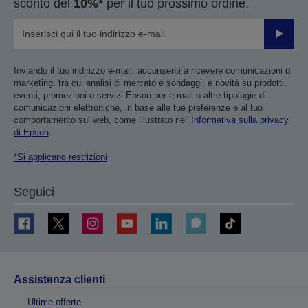
sconto del
10%*
per il tuo prossimo ordine.
Invia
Inviando il tuo indirizzo e-mail, acconsenti a ricevere comunicazioni di
marketing, tra cui analisi di mercato e sondaggi, e novità su prodotti,
eventi, promozioni o servizi Epson per e-mail o altre tipologie di
comunicazioni elettroniche, in base alle tue preferenze e al tuo
comportamento sul web, come illustrato nell’
Informativa sulla privacy
di Epson
.
*Si applicano restrizioni
Seguici
Assistenza clienti
Ultime offerte