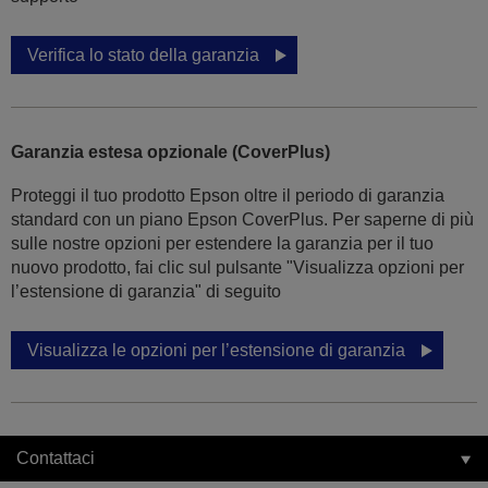
Verifica lo stato della garanzia
Garanzia estesa opzionale (CoverPlus)
Proteggi il tuo prodotto Epson oltre il periodo di garanzia
standard con un piano Epson CoverPlus. Per saperne di più
sulle nostre opzioni per estendere la garanzia per il tuo
nuovo prodotto, fai clic sul pulsante "Visualizza opzioni per
l’estensione di garanzia" di seguito
Visualizza le opzioni per l’estensione di garanzia
Contattaci