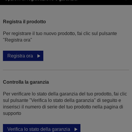
Registra il prodotto
Per registrare il tuo nuovo prodotto, fai clic sul pulsante
"Registra ora"
Registra ora
Controlla la garanzia
Per verificare lo stato della garanzia del tuo prodotto, fai clic
sul pulsante "Verifica lo stato della garanzia" di seguito e
inserisci il numero di serie del tuo prodotto nella pagina di
supporto
Verifica lo stato della garanzia