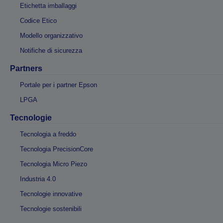
Etichetta imballaggi
Codice Etico
Modello organizzativo
Notifiche di sicurezza
Partners
Portale per i partner Epson
LPGA
Tecnologie
Tecnologia a freddo
Tecnologia PrecisionCore
Tecnologia Micro Piezo
Industria 4.0
Tecnologie innovative
Tecnologie sostenibili