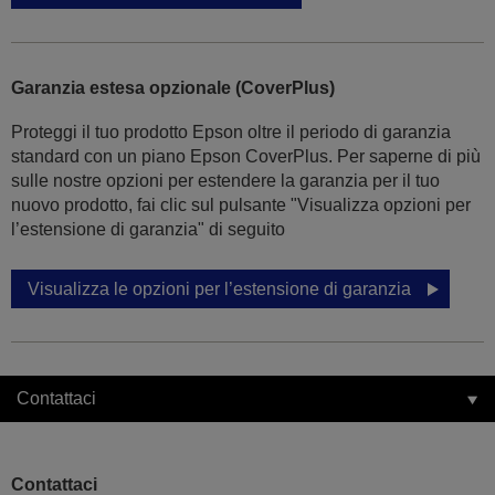
Garanzia estesa opzionale (CoverPlus)
Proteggi il tuo prodotto Epson oltre il periodo di garanzia
standard con un piano Epson CoverPlus. Per saperne di più
sulle nostre opzioni per estendere la garanzia per il tuo
nuovo prodotto, fai clic sul pulsante "Visualizza opzioni per
l’estensione di garanzia" di seguito
Visualizza le opzioni per l’estensione di garanzia
Contattaci
Contattaci