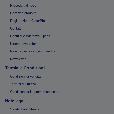
Procedura di reso
Garanzia prodotto
Registrazione CoverPlus
Contatti
Centri di Assistenza Epson
Ricerca rivenditori
Ricerca promoter punti vendita
Newsletter
Termini e Condizioni
Condizioni di vendita
Termini di utilizzo
Condizioni delle promozioni online
Note legali
Safety Data Sheets