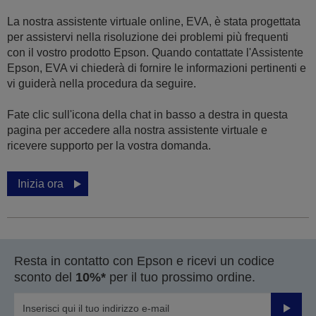
La nostra assistente virtuale online, EVA, è stata progettata
per assistervi nella risoluzione dei problemi più frequenti
con il vostro prodotto Epson. Quando contattate l'Assistente
Epson, EVA vi chiederà di fornire le informazioni pertinenti e
vi guiderà nella procedura da seguire.
Fate clic sull'icona della chat in basso a destra in questa
pagina per accedere alla nostra assistente virtuale e
ricevere supporto per la vostra domanda.
Inizia ora
Resta in contatto con Epson e ricevi un codice
sconto del
10%*
per il tuo prossimo ordine.
Invia