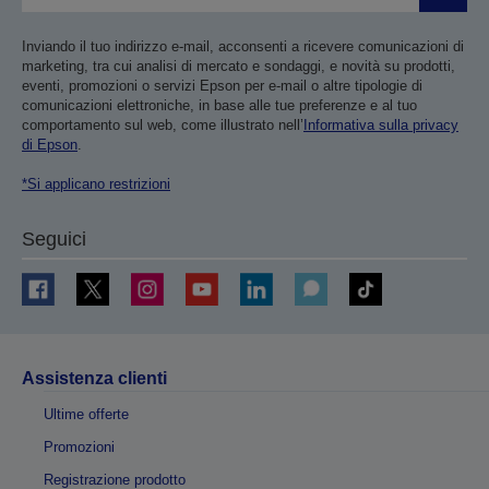
Inviando il tuo indirizzo e-mail, acconsenti a ricevere comunicazioni di
marketing, tra cui analisi di mercato e sondaggi, e novità su prodotti,
eventi, promozioni o servizi Epson per e-mail o altre tipologie di
comunicazioni elettroniche, in base alle tue preferenze e al tuo
comportamento sul web, come illustrato nell’
Informativa sulla privacy
di Epson
.
*Si applicano restrizioni
Seguici
Assistenza clienti
Ultime offerte
Promozioni
Registrazione prodotto