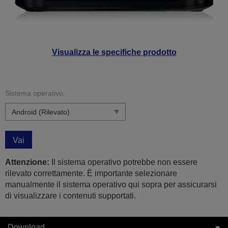
Visualizza le specifiche prodotto
Sistema operativo:
Vai
Attenzione:
Il sistema operativo potrebbe non essere
rilevato correttamente. È importante selezionare
manualmente il sistema operativo qui sopra per assicurarsi
di visualizzare i contenuti supportati.
Download