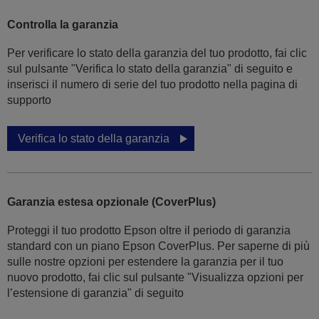
Controlla la garanzia
Per verificare lo stato della garanzia del tuo prodotto, fai clic
sul pulsante "Verifica lo stato della garanzia" di seguito e
inserisci il numero di serie del tuo prodotto nella pagina di
supporto
Verifica lo stato della garanzia
Garanzia estesa opzionale (CoverPlus)
Proteggi il tuo prodotto Epson oltre il periodo di garanzia
standard con un piano Epson CoverPlus. Per saperne di più
sulle nostre opzioni per estendere la garanzia per il tuo
nuovo prodotto, fai clic sul pulsante "Visualizza opzioni per
l’estensione di garanzia" di seguito