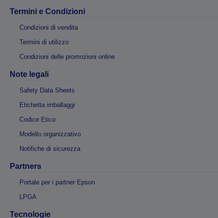
Termini e Condizioni
Condizioni di vendita
Termini di utilizzo
Condizioni delle promozioni online
Note legali
Safety Data Sheets
Etichetta imballaggi
Codice Etico
Modello organizzativo
Notifiche di sicurezza
Partners
Portale per i partner Epson
LPGA
Tecnologie