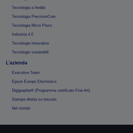
Tecnologia a freddo
Tecnologia PrecisionCore
Tecnologia Micro Piezo
Industria 4.0
Tecnologie innovative
Tecnologie sostenibili
L’azienda
Executive Team
Epson Europe Electronics
Digigraphie® (Programma certificato Fine Art)
Stampa diretta su tessuto
Nel mondo