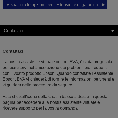
Visualizza le opzioni per l’estensione di garanzia
Contattaci
Contattaci
La nostra assistente virtuale online, EVA, è stata progettata
per assistervi nella risoluzione dei problemi più frequenti
con il vostro prodotto Epson. Quando contattate l'Assistente
Epson, EVA vi chiederà di fornire le informazioni pertinenti e
vi guiderà nella procedura da seguire.
Fate clic sull'icona della chat in basso a destra in questa
pagina per accedere alla nostra assistente virtuale e
ricevere supporto per la vostra domanda.