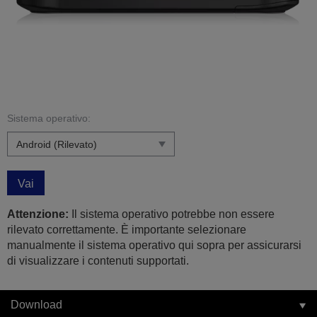
Sistema operativo:
Vai
Attenzione:
Il sistema operativo potrebbe non essere
rilevato correttamente. È importante selezionare
manualmente il sistema operativo qui sopra per assicurarsi
di visualizzare i contenuti supportati.
Download