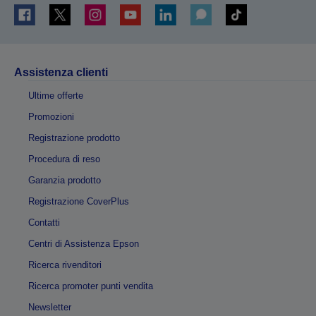
Assistenza clienti
Ultime offerte
Promozioni
Registrazione prodotto
Procedura di reso
Garanzia prodotto
Registrazione CoverPlus
Contatti
Centri di Assistenza Epson
Ricerca rivenditori
Ricerca promoter punti vendita
Newsletter