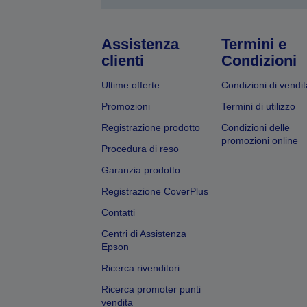
Assistenza
Termini e
clienti
Condizioni
Ultime offerte
Condizioni di vendit
Promozioni
Termini di utilizzo
Registrazione prodotto
Condizioni delle
promozioni online
Procedura di reso
Garanzia prodotto
Registrazione CoverPlus
Contatti
Centri di Assistenza
Epson
Ricerca rivenditori
Ricerca promoter punti
vendita