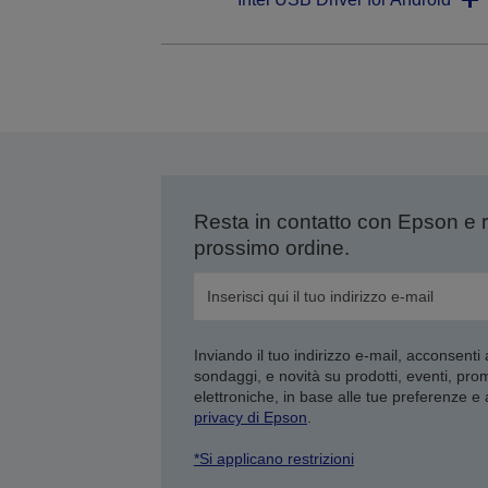
Resta in contatto con Epson e 
prossimo ordine.
Inviando il tuo indirizzo e-mail, acconsenti
sondaggi, e novità su prodotti, eventi, pro
elettroniche, in base alle tue preferenze e
privacy di Epson
.
*Si applicano restrizioni