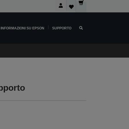
INFORMAZIONI SU EPSON
SUPPORTO
pporto