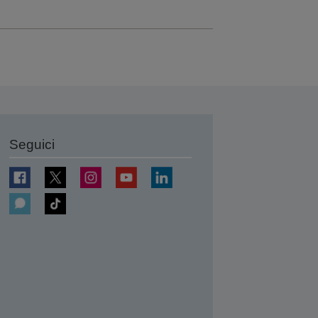
Seguici