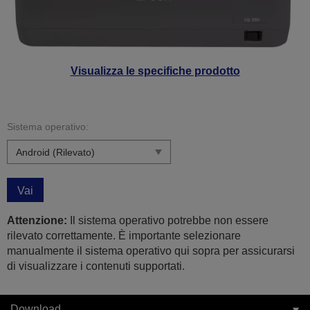
Visualizza le specifiche prodotto
Sistema operativo:
Vai
Attenzione:
Il sistema operativo potrebbe non essere
rilevato correttamente. È importante selezionare
manualmente il sistema operativo qui sopra per assicurarsi
di visualizzare i contenuti supportati.
Download