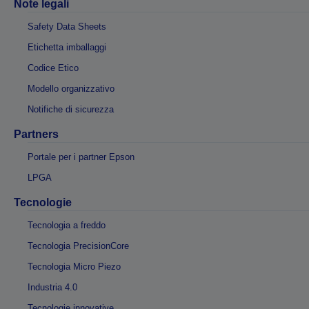
Note legali
Safety Data Sheets
Etichetta imballaggi
Codice Etico
Modello organizzativo
Notifiche di sicurezza
Partners
Portale per i partner Epson
LPGA
Tecnologie
Tecnologia a freddo
Tecnologia PrecisionCore
Tecnologia Micro Piezo
Industria 4.0
Tecnologie innovative