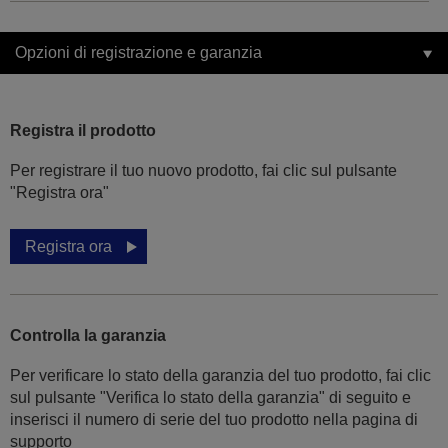
Opzioni di registrazione e garanzia
Registra il prodotto
Per registrare il tuo nuovo prodotto, fai clic sul pulsante
"Registra ora"
Registra ora
Controlla la garanzia
Per verificare lo stato della garanzia del tuo prodotto, fai clic
sul pulsante "Verifica lo stato della garanzia" di seguito e
inserisci il numero di serie del tuo prodotto nella pagina di
supporto