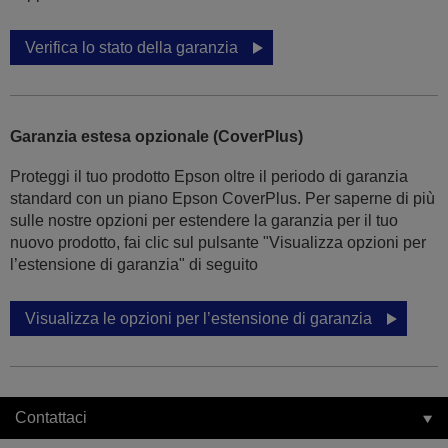
Verifica lo stato della garanzia
Garanzia estesa opzionale (CoverPlus)
Proteggi il tuo prodotto Epson oltre il periodo di garanzia
standard con un piano Epson CoverPlus. Per saperne di più
sulle nostre opzioni per estendere la garanzia per il tuo
nuovo prodotto, fai clic sul pulsante "Visualizza opzioni per
l’estensione di garanzia" di seguito
Visualizza le opzioni per l’estensione di garanzia
Contattaci