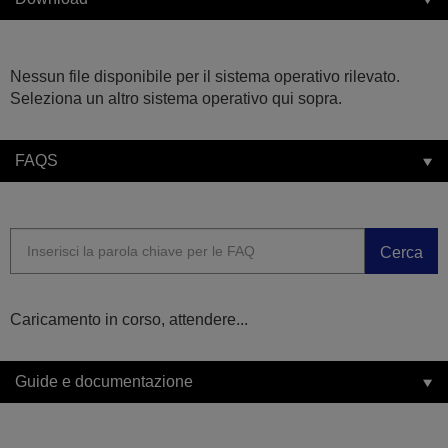
Nessun file disponibile per il sistema operativo rilevato.
Seleziona un altro sistema operativo qui sopra.
FAQS
Cerca
Caricamento in corso, attendere...
Guide e documentazione