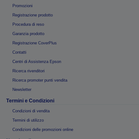
Promozioni
Registrazione prodotto
Procedura di reso
Garanzia prodotto
Registrazione CoverPlus
Contatti
Centri di Assistenza Epson
Ricerca rivenditori
Ricerca promoter punti vendita
Newsletter
Termini e Condizioni
Condizioni di vendita
Termini di utilizzo
Condizioni delle promozioni online