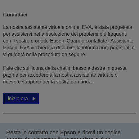
Contattaci
La nostra assistente virtuale online, EVA, è stata progettata
per assistervi nella risoluzione dei problemi più frequenti
con il vostro prodotto Epson. Quando contattate l'Assistente
Epson, EVA vi chiederà di fornire le informazioni pertinenti e
vi guiderà nella procedura da seguire.
Fate clic sull'icona della chat in basso a destra in questa
pagina per accedere alla nostra assistente virtuale e
ricevere supporto per la vostra domanda.
Inizia ora
Resta in contatto con Epson e ricevi un codice