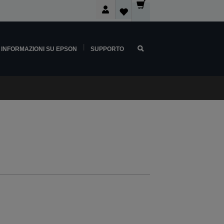
INFORMAZIONI SU EPSON
SUPPORTO