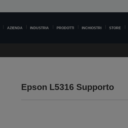
AZIENDA
INDUSTRIA
PRODOTTI
INCHIOSTRI
STORE
Epson L5316 Supporto