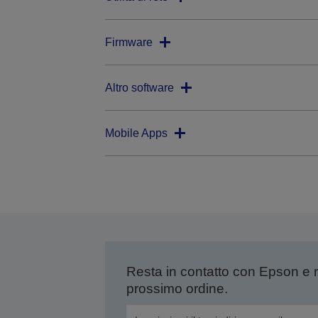
Firmware
Altro software
Mobile Apps
Resta in contatto con Epson e 
prossimo ordine.