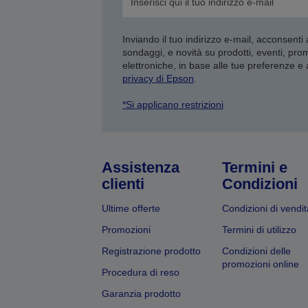
Inviando il tuo indirizzo e-mail, acconsenti
sondaggi, e novità su prodotti, eventi, pro
elettroniche, in base alle tue preferenze e
privacy di Epson
.
*Si applicano restrizioni
Assistenza
Termini e
clienti
Condizioni
Ultime offerte
Condizioni di vendit
Promozioni
Termini di utilizzo
Registrazione prodotto
Condizioni delle
promozioni online
Procedura di reso
Garanzia prodotto