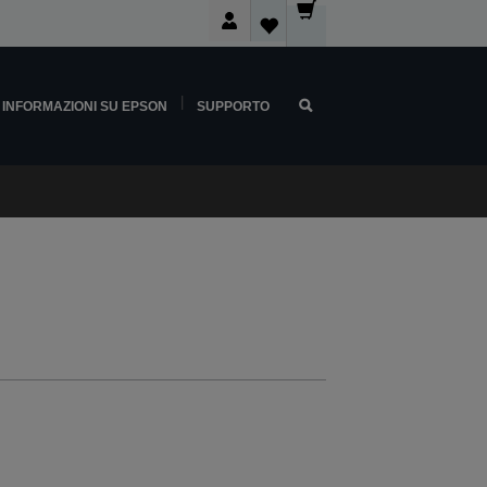
INFORMAZIONI SU EPSON
SUPPORTO