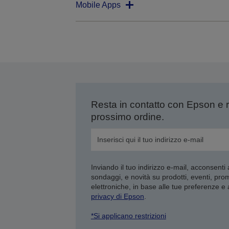
Mobile Apps
Resta in contatto con Epson e 
prossimo ordine.
Inviando il tuo indirizzo e-mail, acconsenti
sondaggi, e novità su prodotti, eventi, pro
elettroniche, in base alle tue preferenze e
privacy di Epson
.
*Si applicano restrizioni