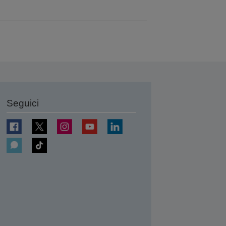
Seguici