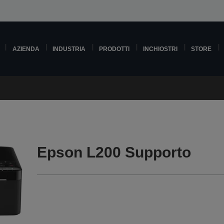
AZIENDA
INDUSTRIA
PRODOTTI
INCHIOSTRI
STORE
Epson L200 Supporto