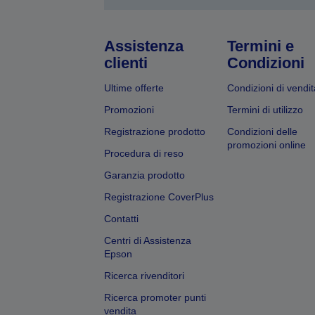
Assistenza
Termini e
clienti
Condizioni
Ultime offerte
Condizioni di vendit
Promozioni
Termini di utilizzo
Registrazione prodotto
Condizioni delle
promozioni online
Procedura di reso
Garanzia prodotto
Registrazione CoverPlus
Contatti
Centri di Assistenza
Epson
Ricerca rivenditori
Ricerca promoter punti
vendita