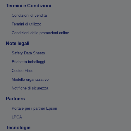
Termini e Condizioni
Condizioni di vendita
Termini di utilizzo
Condizioni delle promozioni online
Note legali
Safety Data Sheets
Etichetta imballaggi
Codice Etico
Modello organizzativo
Notifiche di sicurezza
Partners
Portale per i partner Epson
LPGA
Tecnologie