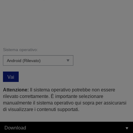
Sistema operativo:
Vai
Attenzione:
Il sistema operativo potrebbe non essere
rilevato correttamente. È importante selezionare
manualmente il sistema operativo qui sopra per assicurarsi
di visualizzare i contenuti supportati.
Download