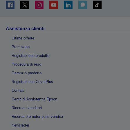
Assistenza clienti
Ultime offerte
Promozioni
Registrazione prodotto
Procedura di reso
Garanzia prodotto
Registrazione CoverPlus
Contatti
Centri di Assistenza Epson
Ricerca rivenditori
Ricerca promoter punti vendita
Newsletter