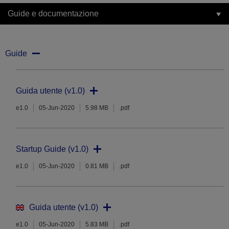
Guide e documentazione
Guide
Guida utente (v1.0)
e1.0
05-Jun-2020
5.98 MB
.pdf
Startup Guide (v1.0)
e1.0
05-Jun-2020
0.81 MB
.pdf
Guida utente (v1.0)
e1.0
05-Jun-2020
5.83 MB
.pdf