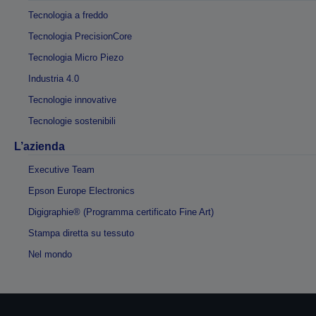
Tecnologia a freddo
Tecnologia PrecisionCore
Tecnologia Micro Piezo
Industria 4.0
Tecnologie innovative
Tecnologie sostenibili
L’azienda
Executive Team
Epson Europe Electronics
Digigraphie® (Programma certificato Fine Art)
Stampa diretta su tessuto
Nel mondo