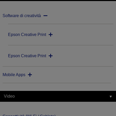
Software di creatività
Epson Creative Print
Epson Creative Print
Mobile Apps
Video