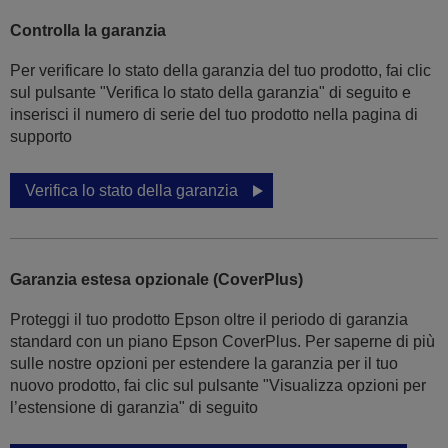
Controlla la garanzia
Per verificare lo stato della garanzia del tuo prodotto, fai clic
sul pulsante "Verifica lo stato della garanzia" di seguito e
inserisci il numero di serie del tuo prodotto nella pagina di
supporto
Verifica lo stato della garanzia
Garanzia estesa opzionale (CoverPlus)
Proteggi il tuo prodotto Epson oltre il periodo di garanzia
standard con un piano Epson CoverPlus. Per saperne di più
sulle nostre opzioni per estendere la garanzia per il tuo
nuovo prodotto, fai clic sul pulsante "Visualizza opzioni per
l’estensione di garanzia" di seguito