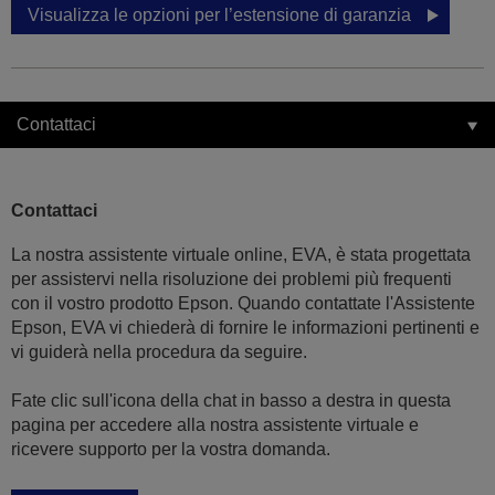
Visualizza le opzioni per l’estensione di garanzia
Contattaci
Contattaci
La nostra assistente virtuale online, EVA, è stata progettata
per assistervi nella risoluzione dei problemi più frequenti
con il vostro prodotto Epson. Quando contattate l'Assistente
Epson, EVA vi chiederà di fornire le informazioni pertinenti e
vi guiderà nella procedura da seguire.
Fate clic sull'icona della chat in basso a destra in questa
pagina per accedere alla nostra assistente virtuale e
ricevere supporto per la vostra domanda.