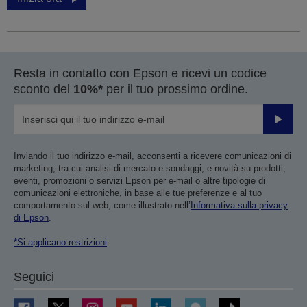
Resta in contatto con Epson e ricevi un codice
sconto del
10%*
per il tuo prossimo ordine.
Invia
Inviando il tuo indirizzo e-mail, acconsenti a ricevere comunicazioni di
marketing, tra cui analisi di mercato e sondaggi, e novità su prodotti,
eventi, promozioni o servizi Epson per e-mail o altre tipologie di
comunicazioni elettroniche, in base alle tue preferenze e al tuo
comportamento sul web, come illustrato nell’
Informativa sulla privacy
di Epson
.
*Si applicano restrizioni
Seguici