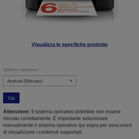
Visualizza le specifiche prodotto
Sistema operativo:
Vai
Attenzione:
Il sistema operativo potrebbe non essere
rilevato correttamente. È importante selezionare
manualmente il sistema operativo qui sopra per assicurarsi
di visualizzare i contenuti supportati.