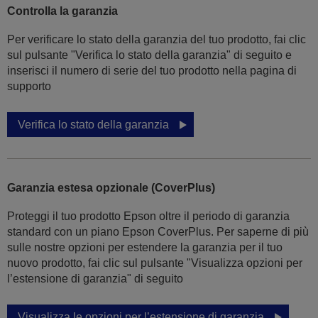
Controlla la garanzia
Per verificare lo stato della garanzia del tuo prodotto, fai clic
sul pulsante "Verifica lo stato della garanzia" di seguito e
inserisci il numero di serie del tuo prodotto nella pagina di
supporto
Verifica lo stato della garanzia
Garanzia estesa opzionale (CoverPlus)
Proteggi il tuo prodotto Epson oltre il periodo di garanzia
standard con un piano Epson CoverPlus. Per saperne di più
sulle nostre opzioni per estendere la garanzia per il tuo
nuovo prodotto, fai clic sul pulsante "Visualizza opzioni per
l’estensione di garanzia" di seguito
Visualizza le opzioni per l’estensione di garanzia