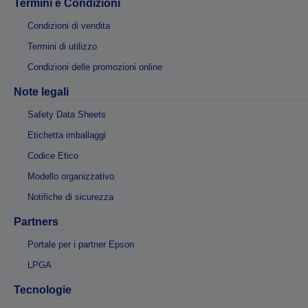
Termini e Condizioni
Condizioni di vendita
Termini di utilizzo
Condizioni delle promozioni online
Note legali
Safety Data Sheets
Etichetta imballaggi
Codice Etico
Modello organizzativo
Notifiche di sicurezza
Partners
Portale per i partner Epson
LPGA
Tecnologie