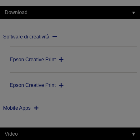
Download
Software di creatività
Epson Creative Print
Epson Creative Print
Mobile Apps
Video