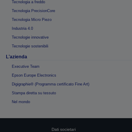
Tecnologia a freddo
Tecnologia PrecisionCore
Tecnologia Micro Piezo
Industria 4.0
Tecnologie innovative
Tecnologie sostenibili
L’azienda
Executive Team
Epson Europe Electronics
Digigraphie® (Programma certificato Fine Art)
Stampa diretta su tessuto
Nel mondo
Dati societari