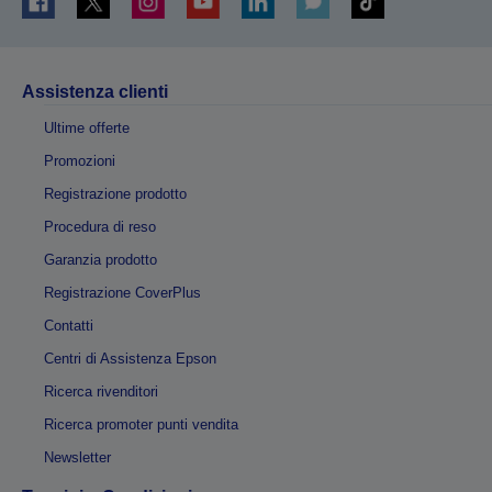
Assistenza clienti
Ultime offerte
Promozioni
Registrazione prodotto
Procedura di reso
Garanzia prodotto
Registrazione CoverPlus
Contatti
Centri di Assistenza Epson
Ricerca rivenditori
Ricerca promoter punti vendita
Newsletter