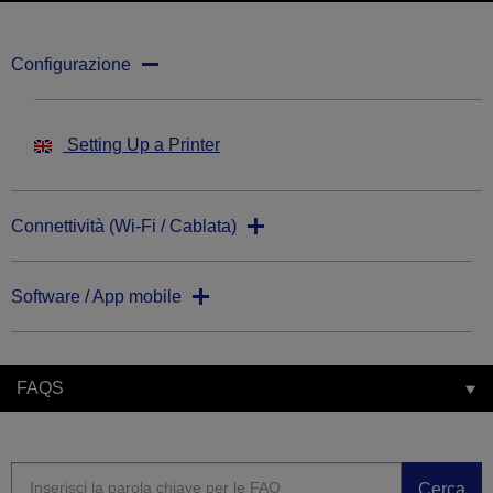
Configurazione
Setting Up a Printer
Connettività (Wi-Fi / Cablata)
Software / App mobile
FAQS
Cerca