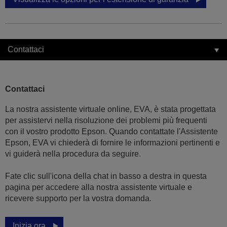
Contattaci
Contattaci
La nostra assistente virtuale online, EVA, è stata progettata
per assistervi nella risoluzione dei problemi più frequenti
con il vostro prodotto Epson. Quando contattate l'Assistente
Epson, EVA vi chiederà di fornire le informazioni pertinenti e
vi guiderà nella procedura da seguire.
Fate clic sull'icona della chat in basso a destra in questa
pagina per accedere alla nostra assistente virtuale e
ricevere supporto per la vostra domanda.
Inizia ora