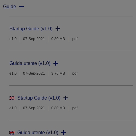
Guide
Startup Guide (v1.0)
e1.0
07-Sep-2021
0.80 MB
.pdf
Guida utente (v1.0)
e1.0
07-Sep-2021
3.76 MB
.pdf
Startup Guide (v1.0)
e1.0
07-Sep-2021
0.80 MB
.pdf
Guida utente (v1.0)