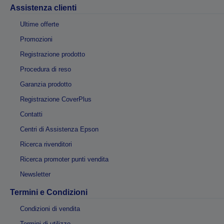
Assistenza clienti
Ultime offerte
Promozioni
Registrazione prodotto
Procedura di reso
Garanzia prodotto
Registrazione CoverPlus
Contatti
Centri di Assistenza Epson
Ricerca rivenditori
Ricerca promoter punti vendita
Newsletter
Termini e Condizioni
Condizioni di vendita
Termini di utilizzo