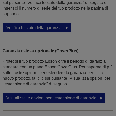
sul pulsante "Verifica lo stato della garanzia" di seguito e
inserisci il numero di serie del tuo prodotto nella pagina di
supporto
Verifica lo stato della garanzia
Garanzia estesa opzionale (CoverPlus)
Proteggi il tuo prodotto Epson oltre il periodo di garanzia
standard con un piano Epson CoverPlus. Per saperne di più
sulle nostre opzioni per estendere la garanzia per il tuo
nuovo prodotto, fai clic sul pulsante "Visualizza opzioni per
l’estensione di garanzia" di seguito
Visualizza le opzioni per l’estensione di garanzia