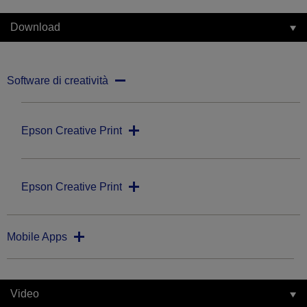
Download
Software di creatività
Epson Creative Print
Epson Creative Print
Mobile Apps
Video