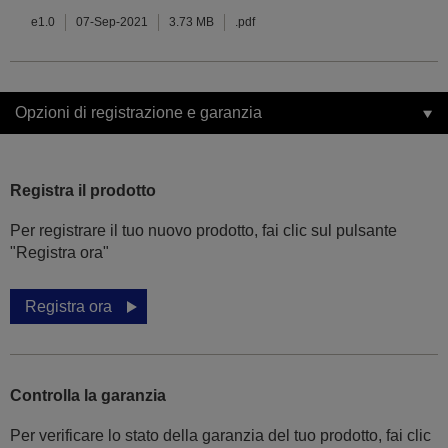
e1.0
07-Sep-2021
3.73 MB
.pdf
Opzioni di registrazione e garanzia
Registra il prodotto
Per registrare il tuo nuovo prodotto, fai clic sul pulsante
"Registra ora"
Registra ora
Controlla la garanzia
Per verificare lo stato della garanzia del tuo prodotto, fai clic