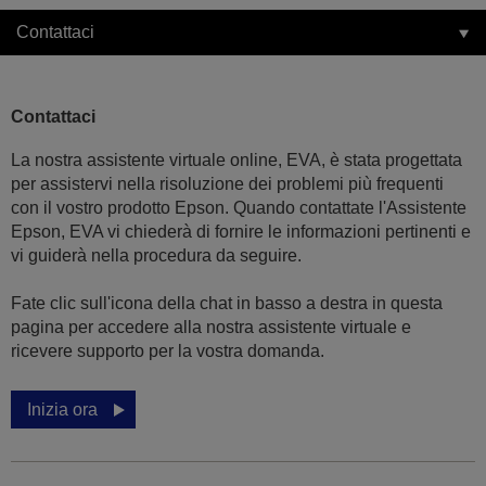
Contattaci
Contattaci
La nostra assistente virtuale online, EVA, è stata progettata
per assistervi nella risoluzione dei problemi più frequenti
con il vostro prodotto Epson. Quando contattate l'Assistente
Epson, EVA vi chiederà di fornire le informazioni pertinenti e
vi guiderà nella procedura da seguire.
Fate clic sull'icona della chat in basso a destra in questa
pagina per accedere alla nostra assistente virtuale e
ricevere supporto per la vostra domanda.
Inizia ora