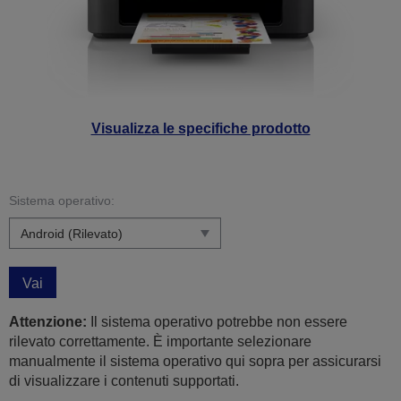
Visualizza le specifiche prodotto
Sistema operativo:
Vai
Attenzione:
Il sistema operativo potrebbe non essere
rilevato correttamente. È importante selezionare
manualmente il sistema operativo qui sopra per assicurarsi
di visualizzare i contenuti supportati.