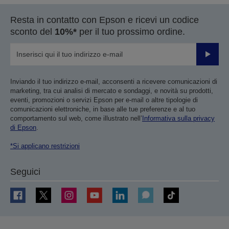
Resta in contatto con Epson e ricevi un codice
sconto del
10%*
per il tuo prossimo ordine.
Invia
Inviando il tuo indirizzo e-mail, acconsenti a ricevere comunicazioni di
marketing, tra cui analisi di mercato e sondaggi, e novità su prodotti,
eventi, promozioni o servizi Epson per e-mail o altre tipologie di
comunicazioni elettroniche, in base alle tue preferenze e al tuo
comportamento sul web, come illustrato nell’
Informativa sulla privacy
di Epson
.
*Si applicano restrizioni
Seguici