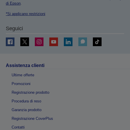
di Epson
.
*Si applicano restrizioni
Seguici
Assistenza clienti
Ultime offerte
Promozioni
Registrazione prodotto
Procedura di reso
Garanzia prodotto
Registrazione CoverPlus
Contatti