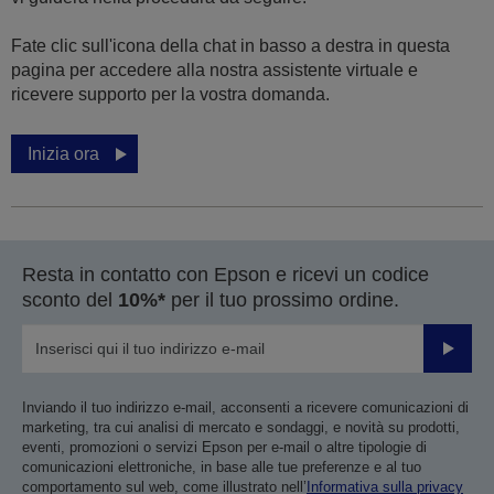
Fate clic sull'icona della chat in basso a destra in questa
pagina per accedere alla nostra assistente virtuale e
ricevere supporto per la vostra domanda.
Inizia ora
Resta in contatto con Epson e ricevi un codice
sconto del
10%*
per il tuo prossimo ordine.
Invia
Inviando il tuo indirizzo e-mail, acconsenti a ricevere comunicazioni di
marketing, tra cui analisi di mercato e sondaggi, e novità su prodotti,
eventi, promozioni o servizi Epson per e-mail o altre tipologie di
comunicazioni elettroniche, in base alle tue preferenze e al tuo
comportamento sul web, come illustrato nell’
Informativa sulla privacy