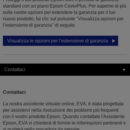
standard con un piano Epson CoverPlus. Per saperne di più
sulle nostre opzioni per estendere la garanzia per il tuo
nuovo prodotto, fai clic sul pulsante "Visualizza opzioni per
l’estensione di garanzia" di seguito
Visualizza le opzioni per l’estensione di garanzia
Contattaci
Contattaci
La nostra assistente virtuale online, EVA, è stata progettata
per assistervi nella risoluzione dei problemi più frequenti
con il vostro prodotto Epson. Quando contattate l'Assistente
Epson, EVA vi chiederà di fornire le informazioni pertinenti e
vi guiderà nella procedura da seguire.