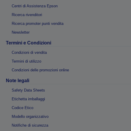
Centri di Assistenza Epson
Ricerca rivenditori
Ricerca promoter punti vendita
Newsletter
Termini e Condizioni
Condizioni di vendita
Termini di utilizzo
Condizioni delle promozioni online
Note legali
Safety Data Sheets
Etichetta imballaggi
Codice Etico
Modello organizzativo
Notifiche di sicurezza