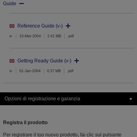
Guide
Reference Guide (v-)
e-
10-Mar-2004
2.41 MB
.pdf
Getting Ready Guide (v-)
e-
01-Jan-2004
0.37 MB
.pdf
Opzioni di registrazione e garanzia
Registra il prodotto
Per registrare il tuo nuovo prodotto, fai clic sul pulsante