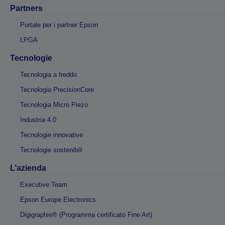
Partners
Portale per i partner Epson
LPGA
Tecnologie
Tecnologia a freddo
Tecnologia PrecisionCore
Tecnologia Micro Piezo
Industria 4.0
Tecnologie innovative
Tecnologie sostenibili
L’azienda
Executive Team
Epson Europe Electronics
Digigraphie® (Programma certificato Fine Art)