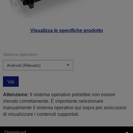
Visualizza le specifiche prodotto
Sistema operativo:
Vai
Attenzione:
Il sistema operativo potrebbe non essere
rilevato correttamente. È importante selezionare
manualmente il sistema operativo qui sopra per assicurarsi
di visualizzare i contenuti supportati.
Download