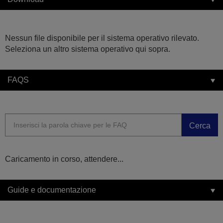
Nessun file disponibile per il sistema operativo rilevato.
Seleziona un altro sistema operativo qui sopra.
FAQS
Cerca
Caricamento in corso, attendere...
Guide e documentazione