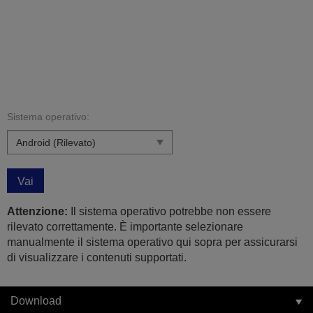
Sistema operativo:
Vai
Attenzione:
Il sistema operativo potrebbe non essere
rilevato correttamente. È importante selezionare
manualmente il sistema operativo qui sopra per assicurarsi
di visualizzare i contenuti supportati.
Download