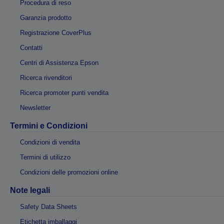
Procedura di reso
Garanzia prodotto
Registrazione CoverPlus
Contatti
Centri di Assistenza Epson
Ricerca rivenditori
Ricerca promoter punti vendita
Newsletter
Termini e Condizioni
Condizioni di vendita
Termini di utilizzo
Condizioni delle promozioni online
Note legali
Safety Data Sheets
Etichetta imballaggi