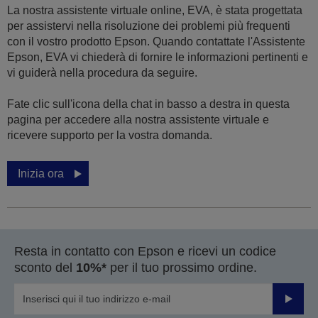
La nostra assistente virtuale online, EVA, è stata progettata
per assistervi nella risoluzione dei problemi più frequenti
con il vostro prodotto Epson. Quando contattate l'Assistente
Epson, EVA vi chiederà di fornire le informazioni pertinenti e
vi guiderà nella procedura da seguire.
Fate clic sull'icona della chat in basso a destra in questa
pagina per accedere alla nostra assistente virtuale e
ricevere supporto per la vostra domanda.
Inizia ora
Resta in contatto con Epson e ricevi un codice
sconto del
10%*
per il tuo prossimo ordine.
Invia