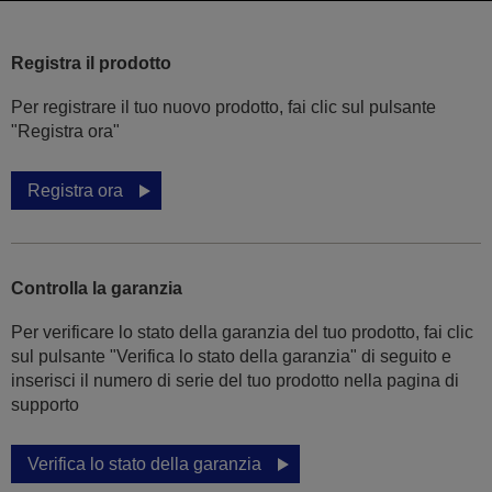
Registra il prodotto
Per registrare il tuo nuovo prodotto, fai clic sul pulsante
"Registra ora"
Registra ora
Controlla la garanzia
Per verificare lo stato della garanzia del tuo prodotto, fai clic
sul pulsante "Verifica lo stato della garanzia" di seguito e
inserisci il numero di serie del tuo prodotto nella pagina di
supporto
Verifica lo stato della garanzia