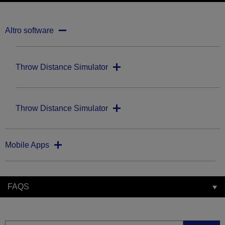
Altro software
Throw Distance Simulator
Throw Distance Simulator
Mobile Apps
FAQS