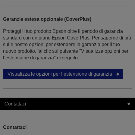
Garanzia estesa opzionale (CoverPlus)
Proteggi il tuo prodotto Epson oltre il periodo di garanzia
standard con un piano Epson CoverPlus. Per saperne di più
sulle nostre opzioni per estendere la garanzia per il tuo
nuovo prodotto, fai clic sul pulsante "Visualizza opzioni per
l’estensione di garanzia" di seguito
Visualizza le opzioni per l’estensione di garanzia
Contattaci
Contattaci