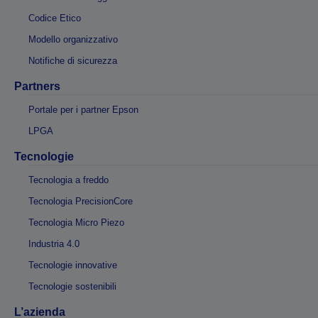
Codice Etico
Modello organizzativo
Notifiche di sicurezza
Partners
Portale per i partner Epson
LPGA
Tecnologie
Tecnologia a freddo
Tecnologia PrecisionCore
Tecnologia Micro Piezo
Industria 4.0
Tecnologie innovative
Tecnologie sostenibili
L’azienda