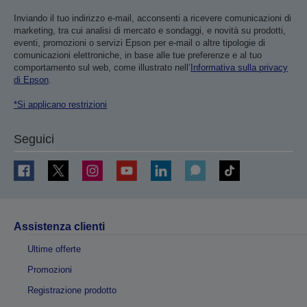
Inviando il tuo indirizzo e-mail, acconsenti a ricevere comunicazioni di
marketing, tra cui analisi di mercato e sondaggi, e novità su prodotti,
eventi, promozioni o servizi Epson per e-mail o altre tipologie di
comunicazioni elettroniche, in base alle tue preferenze e al tuo
comportamento sul web, come illustrato nell’
Informativa sulla privacy
di Epson
.
*Si applicano restrizioni
Seguici
Assistenza clienti
Ultime offerte
Promozioni
Registrazione prodotto