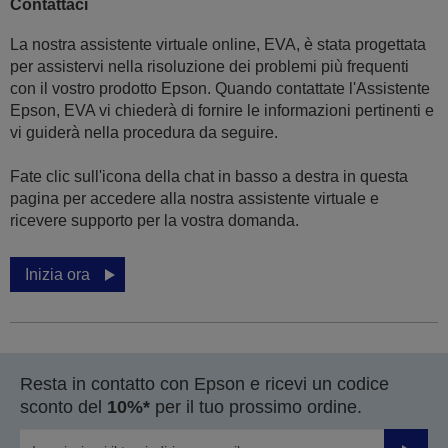
Contattaci
La nostra assistente virtuale online, EVA, è stata progettata
per assistervi nella risoluzione dei problemi più frequenti
con il vostro prodotto Epson. Quando contattate l'Assistente
Epson, EVA vi chiederà di fornire le informazioni pertinenti e
vi guiderà nella procedura da seguire.
Fate clic sull'icona della chat in basso a destra in questa
pagina per accedere alla nostra assistente virtuale e
ricevere supporto per la vostra domanda.
Inizia ora
Resta in contatto con Epson e ricevi un codice
sconto del
10%*
per il tuo prossimo ordine.