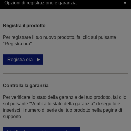
Opzioni di registrazione e garanzia
Registra il prodotto
Per registrare il tuo nuovo prodotto, fai clic sul pulsante
"Registra ora"
Registra ora
Controlla la garanzia
Per verificare lo stato della garanzia del tuo prodotto, fai clic
sul pulsante "Verifica lo stato della garanzia" di seguito e
inserisci il numero di serie del tuo prodotto nella pagina di
supporto