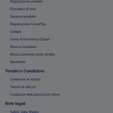
Registrazione prodotto
Procedura di reso
Garanzia prodotto
Registrazione CoverPlus
Contatti
Centri di Assistenza Epson
Ricerca rivenditori
Ricerca promoter punti vendita
Newsletter
Termini e Condizioni
Condizioni di vendita
Termini di utilizzo
Condizioni delle promozioni online
Note legali
Safety Data Sheets