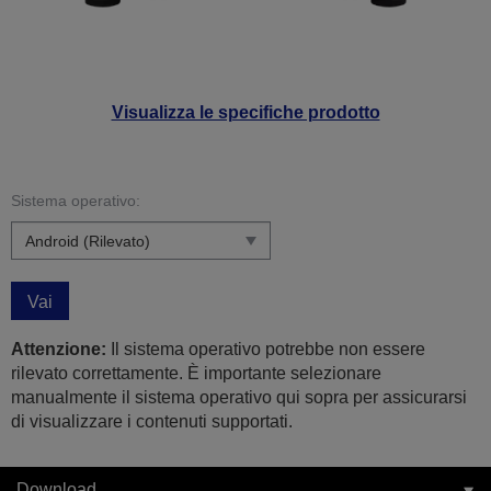
Visualizza le specifiche prodotto
Sistema operativo:
Vai
Attenzione:
Il sistema operativo potrebbe non essere
rilevato correttamente. È importante selezionare
manualmente il sistema operativo qui sopra per assicurarsi
di visualizzare i contenuti supportati.
Download