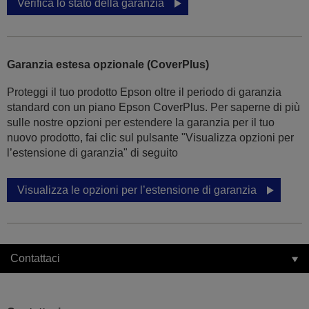
Verifica lo stato della garanzia
Garanzia estesa opzionale (CoverPlus)
Proteggi il tuo prodotto Epson oltre il periodo di garanzia
standard con un piano Epson CoverPlus. Per saperne di più
sulle nostre opzioni per estendere la garanzia per il tuo
nuovo prodotto, fai clic sul pulsante "Visualizza opzioni per
l’estensione di garanzia" di seguito
Visualizza le opzioni per l’estensione di garanzia
Contattaci