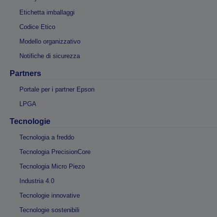
Etichetta imballaggi
Codice Etico
Modello organizzativo
Notifiche di sicurezza
Partners
Portale per i partner Epson
LPGA
Tecnologie
Tecnologia a freddo
Tecnologia PrecisionCore
Tecnologia Micro Piezo
Industria 4.0
Tecnologie innovative
Tecnologie sostenibili