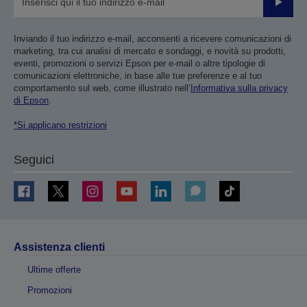
Invia
Inviando il tuo indirizzo e-mail, acconsenti a ricevere comunicazioni di
marketing, tra cui analisi di mercato e sondaggi, e novità su prodotti,
eventi, promozioni o servizi Epson per e-mail o altre tipologie di
comunicazioni elettroniche, in base alle tue preferenze e al tuo
comportamento sul web, come illustrato nell’
Informativa sulla privacy
di Epson
.
*Si applicano restrizioni
Seguici
Assistenza clienti
Ultime offerte
Promozioni