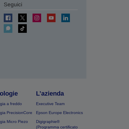
Seguici
ologie
L’azienda
gia a freddo
Executive Team
gia PrecisionCore
Epson Europe Electronics
gia Micro Piezo
Digigraphie®
(Programma certificato