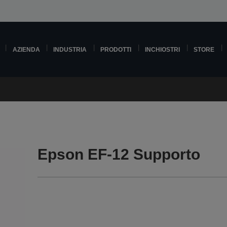
AZIENDA
INDUSTRIA
PRODOTTI
INCHIOSTRI
STORE
Epson EF-12 Supporto