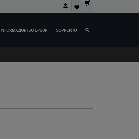
INFORMAZIONI SU EPSON
SUPPORTO