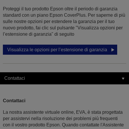
Proteggi il tuo prodotto Epson oltre il periodo di garanzia
standard con un piano Epson CoverPlus. Per saperne di più
sulle nostre opzioni per estendere la garanzia per il tuo
nuovo prodotto, fai clic sul pulsante "Visualizza opzioni per
l’estensione di garanzia" di seguito
Visualizza le opzioni per l’estensione di garanzia
Contattaci
Contattaci
La nostra assistente virtuale online, EVA, è stata progettata
per assistervi nella risoluzione dei problemi più frequenti
con il vostro prodotto Epson. Quando contattate l'Assistente