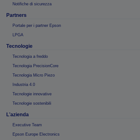
Notifiche di sicurezza
Partners
Portale per i partner Epson
LPGA
Tecnologie
Tecnologia a freddo
Tecnologia PrecisionCore
Tecnologia Micro Piezo
Industria 4.0
Tecnologie innovative
Tecnologie sostenibili
L’azienda
Executive Team
Epson Europe Electronics