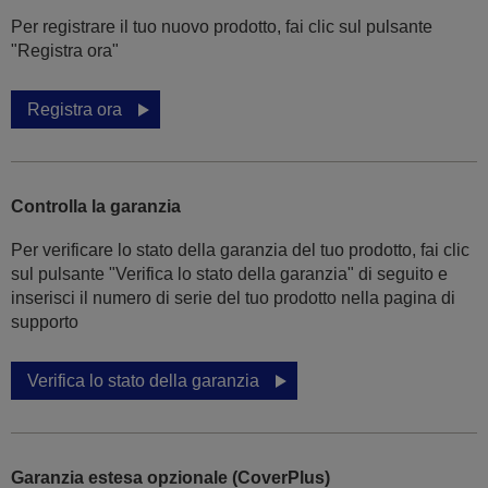
Per registrare il tuo nuovo prodotto, fai clic sul pulsante
"Registra ora"
Registra ora
Controlla la garanzia
Per verificare lo stato della garanzia del tuo prodotto, fai clic
sul pulsante "Verifica lo stato della garanzia" di seguito e
inserisci il numero di serie del tuo prodotto nella pagina di
supporto
Verifica lo stato della garanzia
Garanzia estesa opzionale (CoverPlus)