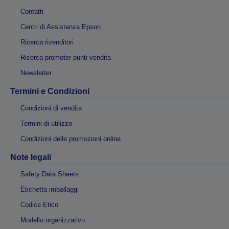
Contatti
Centri di Assistenza Epson
Ricerca rivenditori
Ricerca promoter punti vendita
Newsletter
Termini e Condizioni
Condizioni di vendita
Termini di utilizzo
Condizioni delle promozioni online
Note legali
Safety Data Sheets
Etichetta imballaggi
Codice Etico
Modello organizzativo