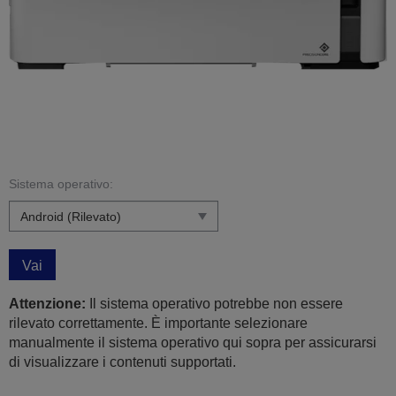
Sistema operativo:
Vai
Attenzione:
Il sistema operativo potrebbe non essere
rilevato correttamente. È importante selezionare
manualmente il sistema operativo qui sopra per assicurarsi
di visualizzare i contenuti supportati.