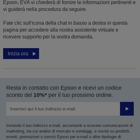
Epson, EVA vi chiederà di fornire le informazioni pertinenti e
vi guiderà nella procedura da seguire.
Fate clic sull'icona della chat in basso a destra in questa
pagina per accedere alla nostra assistente virtuale e
ricevere supporto per la vostra domanda.
Inizia ora
Resta in contatto con Epson e ricevi un codice
sconto del
10%*
per il tuo prossimo ordine.
Invia
Inviando il tuo indirizzo e-mail, acconsenti a ricevere comunicazioni di
marketing, tra cui analisi di mercato e sondaggi, e novità su prodotti,
eventi, promozioni o servizi Epson per e-mail o altre tipologie di