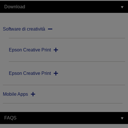
Download
Software di creatività
Epson Creative Print
Epson Creative Print
Mobile Apps
FAQS