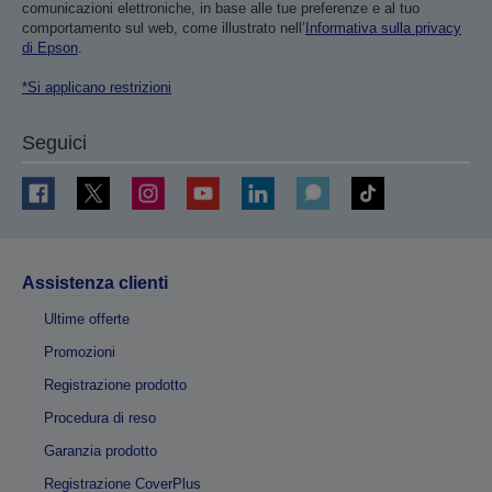
comunicazioni elettroniche, in base alle tue preferenze e al tuo
comportamento sul web, come illustrato nell’
Informativa sulla privacy
di Epson
.
*Si applicano restrizioni
Seguici
Assistenza clienti
Ultime offerte
Promozioni
Registrazione prodotto
Procedura di reso
Garanzia prodotto
Registrazione CoverPlus