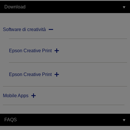
Download
Software di creatività
Epson Creative Print
Epson Creative Print
Mobile Apps
FAQS