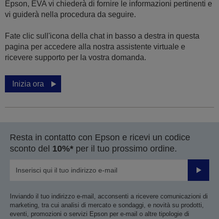
Epson, EVA vi chiederà di fornire le informazioni pertinenti e
vi guiderà nella procedura da seguire.
Fate clic sull'icona della chat in basso a destra in questa
pagina per accedere alla nostra assistente virtuale e
ricevere supporto per la vostra domanda.
Inizia ora
Resta in contatto con Epson e ricevi un codice
sconto del
10%*
per il tuo prossimo ordine.
Invia
Inviando il tuo indirizzo e-mail, acconsenti a ricevere comunicazioni di
marketing, tra cui analisi di mercato e sondaggi, e novità su prodotti,
eventi, promozioni o servizi Epson per e-mail o altre tipologie di