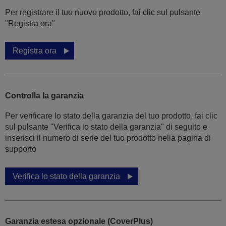
Per registrare il tuo nuovo prodotto, fai clic sul pulsante
"Registra ora"
Registra ora
Controlla la garanzia
Per verificare lo stato della garanzia del tuo prodotto, fai clic
sul pulsante "Verifica lo stato della garanzia" di seguito e
inserisci il numero di serie del tuo prodotto nella pagina di
supporto
Verifica lo stato della garanzia
Garanzia estesa opzionale (CoverPlus)