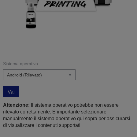
Sistema operativo:
Vai
Attenzione:
Il sistema operativo potrebbe non essere
rilevato correttamente. È importante selezionare
manualmente il sistema operativo qui sopra per assicurarsi
di visualizzare i contenuti supportati.