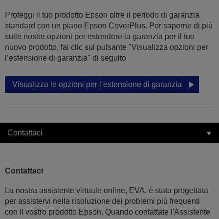
Proteggi il tuo prodotto Epson oltre il periodo di garanzia
standard con un piano Epson CoverPlus. Per saperne di più
sulle nostre opzioni per estendere la garanzia per il tuo
nuovo prodotto, fai clic sul pulsante "Visualizza opzioni per
l’estensione di garanzia" di seguito
Visualizza le opzioni per l’estensione di garanzia
Contattaci
Contattaci
La nostra assistente virtuale online, EVA, è stata progettata
per assistervi nella risoluzione dei problemi più frequenti
con il vostro prodotto Epson. Quando contattate l'Assistente