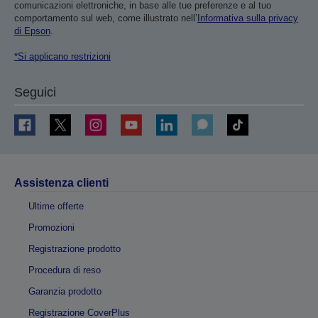
comunicazioni elettroniche, in base alle tue preferenze e al tuo
comportamento sul web, come illustrato nell’
Informativa sulla privacy
di Epson
.
*Si applicano restrizioni
Seguici
Assistenza clienti
Ultime offerte
Promozioni
Registrazione prodotto
Procedura di reso
Garanzia prodotto
Registrazione CoverPlus