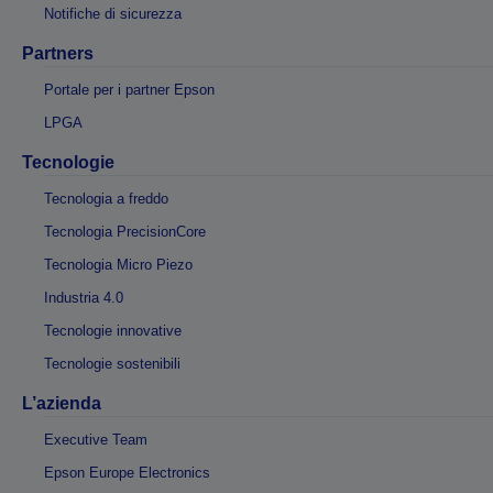
Notifiche di sicurezza
Partners
Portale per i partner Epson
LPGA
Tecnologie
Tecnologia a freddo
Tecnologia PrecisionCore
Tecnologia Micro Piezo
Industria 4.0
Tecnologie innovative
Tecnologie sostenibili
L’azienda
Executive Team
Epson Europe Electronics