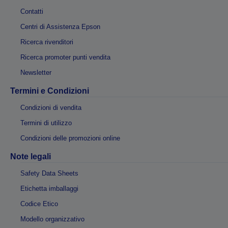
Contatti
Centri di Assistenza Epson
Ricerca rivenditori
Ricerca promoter punti vendita
Newsletter
Termini e Condizioni
Condizioni di vendita
Termini di utilizzo
Condizioni delle promozioni online
Note legali
Safety Data Sheets
Etichetta imballaggi
Codice Etico
Modello organizzativo