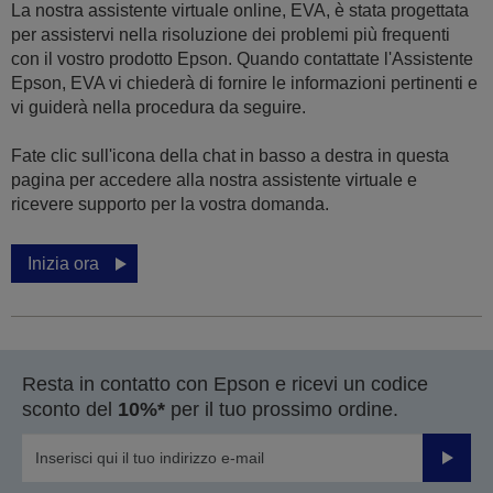
La nostra assistente virtuale online, EVA, è stata progettata
per assistervi nella risoluzione dei problemi più frequenti
con il vostro prodotto Epson. Quando contattate l'Assistente
Epson, EVA vi chiederà di fornire le informazioni pertinenti e
vi guiderà nella procedura da seguire.
Fate clic sull'icona della chat in basso a destra in questa
pagina per accedere alla nostra assistente virtuale e
ricevere supporto per la vostra domanda.
Inizia ora
Resta in contatto con Epson e ricevi un codice
sconto del
10%*
per il tuo prossimo ordine.
Invia