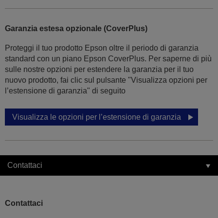
Garanzia estesa opzionale (CoverPlus)
Proteggi il tuo prodotto Epson oltre il periodo di garanzia
standard con un piano Epson CoverPlus. Per saperne di più
sulle nostre opzioni per estendere la garanzia per il tuo
nuovo prodotto, fai clic sul pulsante "Visualizza opzioni per
l’estensione di garanzia" di seguito
Visualizza le opzioni per l’estensione di garanzia
Contattaci
Contattaci