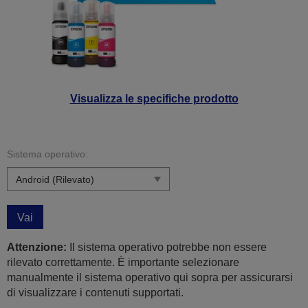
Visualizza le specifiche prodotto
Sistema operativo:
Vai
Attenzione:
Il sistema operativo potrebbe non essere
rilevato correttamente. È importante selezionare
manualmente il sistema operativo qui sopra per assicurarsi
di visualizzare i contenuti supportati.