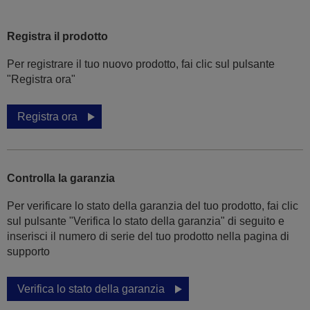
Registra il prodotto
Per registrare il tuo nuovo prodotto, fai clic sul pulsante
"Registra ora"
Registra ora
Controlla la garanzia
Per verificare lo stato della garanzia del tuo prodotto, fai clic
sul pulsante "Verifica lo stato della garanzia" di seguito e
inserisci il numero di serie del tuo prodotto nella pagina di
supporto
Verifica lo stato della garanzia