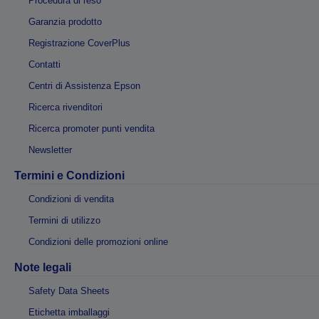
Procedura di reso
Garanzia prodotto
Registrazione CoverPlus
Contatti
Centri di Assistenza Epson
Ricerca rivenditori
Ricerca promoter punti vendita
Newsletter
Termini e Condizioni
Condizioni di vendita
Termini di utilizzo
Condizioni delle promozioni online
Note legali
Safety Data Sheets
Etichetta imballaggi