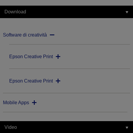
Download
Software di creatività
Epson Creative Print
Epson Creative Print
Mobile Apps
Video