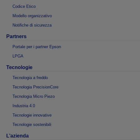
Codice Etico
Modello organizzativo
Notifiche di sicurezza
Partners
Portale per i partner Epson
LPGA
Tecnologie
Tecnologia a freddo
Tecnologia PrecisionCore
Tecnologia Micro Piezo
Industria 4.0
Tecnologie innovative
Tecnologie sostenibili
L’azienda