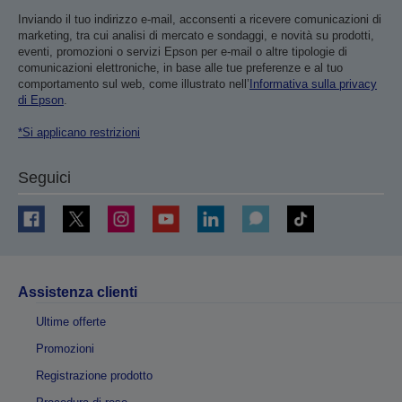
Inviando il tuo indirizzo e-mail, acconsenti a ricevere comunicazioni di
marketing, tra cui analisi di mercato e sondaggi, e novità su prodotti,
eventi, promozioni o servizi Epson per e-mail o altre tipologie di
comunicazioni elettroniche, in base alle tue preferenze e al tuo
comportamento sul web, come illustrato nell’
Informativa sulla privacy
di Epson
.
*Si applicano restrizioni
Seguici
Assistenza clienti
Ultime offerte
Promozioni
Registrazione prodotto