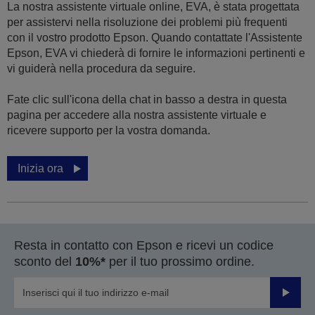
La nostra assistente virtuale online, EVA, è stata progettata
per assistervi nella risoluzione dei problemi più frequenti
con il vostro prodotto Epson. Quando contattate l'Assistente
Epson, EVA vi chiederà di fornire le informazioni pertinenti e
vi guiderà nella procedura da seguire.
Fate clic sull'icona della chat in basso a destra in questa
pagina per accedere alla nostra assistente virtuale e
ricevere supporto per la vostra domanda.
Inizia ora
Resta in contatto con Epson e ricevi un codice
sconto del
10%*
per il tuo prossimo ordine.
Invia