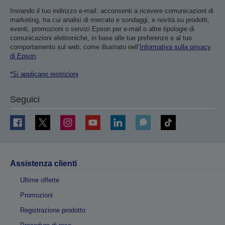
Inviando il tuo indirizzo e-mail, acconsenti a ricevere comunicazioni di
marketing, tra cui analisi di mercato e sondaggi, e novità su prodotti,
eventi, promozioni o servizi Epson per e-mail o altre tipologie di
comunicazioni elettroniche, in base alle tue preferenze e al tuo
comportamento sul web, come illustrato nell’
Informativa sulla privacy
di Epson
.
*Si applicano restrizioni
Seguici
Assistenza clienti
Ultime offerte
Promozioni
Registrazione prodotto