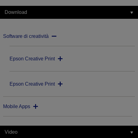
Download
Software di creatività
Epson Creative Print
Epson Creative Print
Mobile Apps
Video