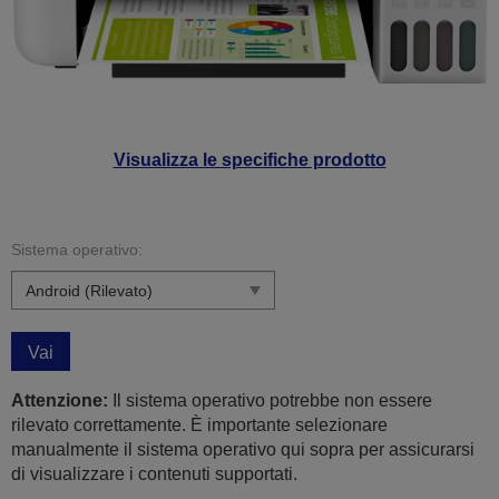
Visualizza le specifiche prodotto
Sistema operativo:
Vai
Attenzione:
Il sistema operativo potrebbe non essere
rilevato correttamente. È importante selezionare
manualmente il sistema operativo qui sopra per assicurarsi
di visualizzare i contenuti supportati.