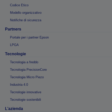
Codice Etico
Modello organizzativo
Notifiche di sicurezza
Partners
Portale per i partner Epson
LPGA
Tecnologie
Tecnologia a freddo
Tecnologia PrecisionCore
Tecnologia Micro Piezo
Industria 4.0
Tecnologie innovative
Tecnologie sostenibili
L’azienda