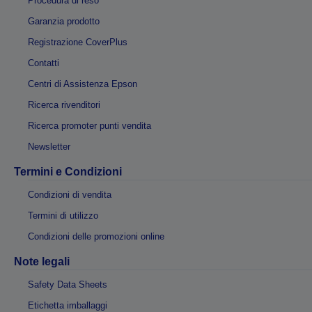
Procedura di reso
Garanzia prodotto
Registrazione CoverPlus
Contatti
Centri di Assistenza Epson
Ricerca rivenditori
Ricerca promoter punti vendita
Newsletter
Termini e Condizioni
Condizioni di vendita
Termini di utilizzo
Condizioni delle promozioni online
Note legali
Safety Data Sheets
Etichetta imballaggi