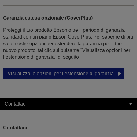
Garanzia estesa opzionale (CoverPlus)
Proteggi il tuo prodotto Epson oltre il periodo di garanzia
standard con un piano Epson CoverPlus. Per saperne di più
sulle nostre opzioni per estendere la garanzia per il tuo
nuovo prodotto, fai clic sul pulsante "Visualizza opzioni per
l’estensione di garanzia" di seguito
Visualizza le opzioni per l’estensione di garanzia
Contattaci
Contattaci