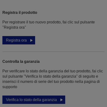
Registra il prodotto
Per registrare il tuo nuovo prodotto, fai clic sul pulsante
"Registra ora"
Registra ora
Controlla la garanzia
Per verificare lo stato della garanzia del tuo prodotto, fai clic
sul pulsante "Verifica lo stato della garanzia" di seguito e
inserisci il numero di serie del tuo prodotto nella pagina di
supporto
Verifica lo stato della garanzia