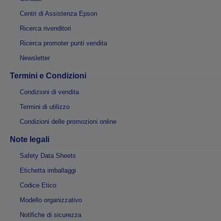
Centri di Assistenza Epson
Ricerca rivenditori
Ricerca promoter punti vendita
Newsletter
Termini e Condizioni
Condizioni di vendita
Termini di utilizzo
Condizioni delle promozioni online
Note legali
Safety Data Sheets
Etichetta imballaggi
Codice Etico
Modello organizzativo
Notifiche di sicurezza