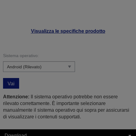
Visualizza le specifiche prodotto
Sistema operativo:
Vai
Attenzione:
Il sistema operativo potrebbe non essere
rilevato correttamente. È importante selezionare
manualmente il sistema operativo qui sopra per assicurarsi
di visualizzare i contenuti supportati.
Download