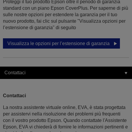
Proteggi il tuo prodotto Epson oltre il periodo di garanzia
standard con un piano Epson CoverPlus. Per saperne di più
sulle nostre opzioni per estendere la garanzia per il tuo
nuovo prodotto, fai clic sul pulsante "Visualizza opzioni per
l’estensione di garanzia" di seguito
Visualizza le opzioni per l’estensione di garanzia
Contattaci
Contattaci
La nostra assistente virtuale online, EVA, è stata progettata
per assistervi nella risoluzione dei problemi più frequenti
con il vostro prodotto Epson. Quando contattate l'Assistente
Epson, EVA vi chiederà di fornire le informazioni pertinenti e