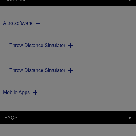
Altro software
Throw Distance Simulator
Throw Distance Simulator
Mobile Apps
FAQS