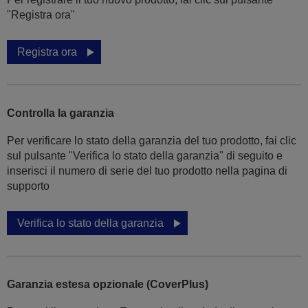
"Registra ora"
Registra ora
Controlla la garanzia
Per verificare lo stato della garanzia del tuo prodotto, fai clic
sul pulsante "Verifica lo stato della garanzia" di seguito e
inserisci il numero di serie del tuo prodotto nella pagina di
supporto
Verifica lo stato della garanzia
Garanzia estesa opzionale (CoverPlus)