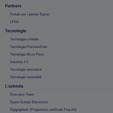
Partners
Portale per i partner Epson
LPGA
Tecnologie
Tecnologia a freddo
Tecnologia PrecisionCore
Tecnologia Micro Piezo
Industria 4.0
Tecnologie innovative
Tecnologie sostenibili
L’azienda
Executive Team
Epson Europe Electronics
Digigraphie® (Programma certificato Fine Art)