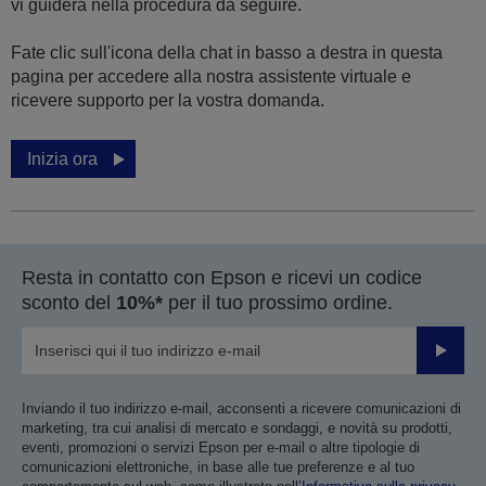
vi guiderà nella procedura da seguire.
Fate clic sull'icona della chat in basso a destra in questa
pagina per accedere alla nostra assistente virtuale e
ricevere supporto per la vostra domanda.
Inizia ora
Resta in contatto con Epson e ricevi un codice
sconto del
10%*
per il tuo prossimo ordine.
Invia
Inviando il tuo indirizzo e-mail, acconsenti a ricevere comunicazioni di
marketing, tra cui analisi di mercato e sondaggi, e novità su prodotti,
eventi, promozioni o servizi Epson per e-mail o altre tipologie di
comunicazioni elettroniche, in base alle tue preferenze e al tuo