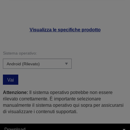
Visualizza le specifiche prodotto
Sistema operativo:
Vai
Attenzione:
Il sistema operativo potrebbe non essere
rilevato correttamente. È importante selezionare
manualmente il sistema operativo qui sopra per assicurarsi
di visualizzare i contenuti supportati.
Download