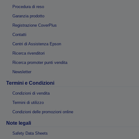
Procedura di reso
Garanzia prodotto
Registrazione CoverPlus
Contatti
Centri di Assistenza Epson
Ricerca rivenditori
Ricerca promoter punti vendita
Newsletter
Termini e Condizioni
Condizioni di vendita
Termini di utilizzo
Condizioni delle promozioni online
Note legali
Safety Data Sheets