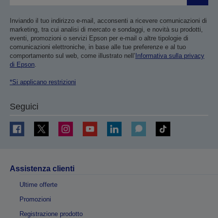
Inviando il tuo indirizzo e-mail, acconsenti a ricevere comunicazioni di
marketing, tra cui analisi di mercato e sondaggi, e novità su prodotti,
eventi, promozioni o servizi Epson per e-mail o altre tipologie di
comunicazioni elettroniche, in base alle tue preferenze e al tuo
comportamento sul web, come illustrato nell’
Informativa sulla privacy
di Epson
.
*Si applicano restrizioni
Seguici
Assistenza clienti
Ultime offerte
Promozioni
Registrazione prodotto