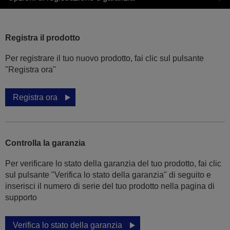
Registra il prodotto
Per registrare il tuo nuovo prodotto, fai clic sul pulsante
"Registra ora"
Registra ora
Controlla la garanzia
Per verificare lo stato della garanzia del tuo prodotto, fai clic
sul pulsante "Verifica lo stato della garanzia" di seguito e
inserisci il numero di serie del tuo prodotto nella pagina di
supporto
Verifica lo stato della garanzia