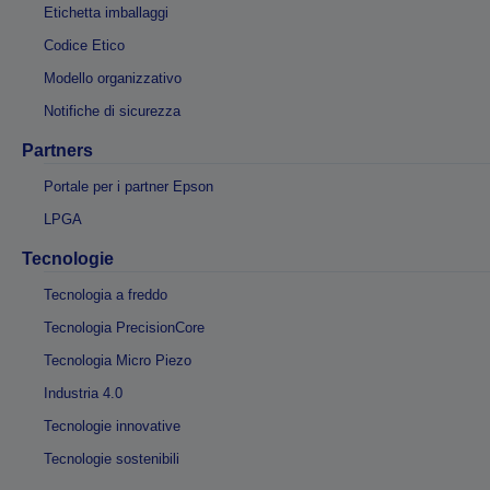
Etichetta imballaggi
Codice Etico
Modello organizzativo
Notifiche di sicurezza
Partners
Portale per i partner Epson
LPGA
Tecnologie
Tecnologia a freddo
Tecnologia PrecisionCore
Tecnologia Micro Piezo
Industria 4.0
Tecnologie innovative
Tecnologie sostenibili