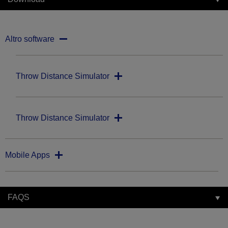
Altro software
Throw Distance Simulator
Throw Distance Simulator
Mobile Apps
FAQS