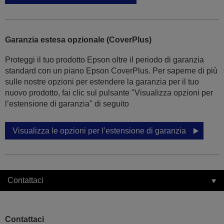
Garanzia estesa opzionale (CoverPlus)
Proteggi il tuo prodotto Epson oltre il periodo di garanzia
standard con un piano Epson CoverPlus. Per saperne di più
sulle nostre opzioni per estendere la garanzia per il tuo
nuovo prodotto, fai clic sul pulsante "Visualizza opzioni per
l’estensione di garanzia" di seguito
Visualizza le opzioni per l’estensione di garanzia
Contattaci
Contattaci