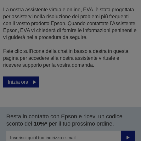
La nostra assistente virtuale online, EVA, è stata progettata
per assistervi nella risoluzione dei problemi più frequenti
con il vostro prodotto Epson. Quando contattate l'Assistente
Epson, EVA vi chiederà di fornire le informazioni pertinenti e
vi guiderà nella procedura da seguire.
Fate clic sull'icona della chat in basso a destra in questa
pagina per accedere alla nostra assistente virtuale e
ricevere supporto per la vostra domanda.
Inizia ora
Resta in contatto con Epson e ricevi un codice
sconto del
10%*
per il tuo prossimo ordine.
Invia