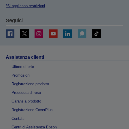
*Si applicano restrizioni
Seguici
Assistenza clienti
Ultime offerte
Promozioni
Registrazione prodotto
Procedura di reso
Garanzia prodotto
Registrazione CoverPlus
Contatti
Centri di Assistenza Epson