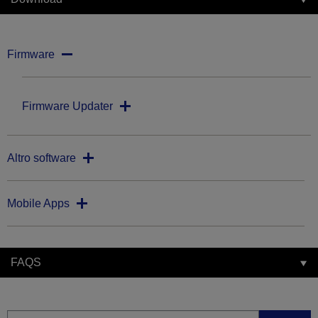
Firmware
Firmware Updater
Altro software
Mobile Apps
FAQS