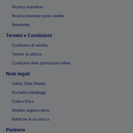
Ricerca rivenditori
Ricerca promoter punti vendita
Newsletter
Termini e Condizioni
Condizioni di vendita
Termini di utilizzo
Condizioni delle promozioni online
Note legali
Safety Data Sheets
Etichetta imballaggi
Codice Etico
Modello organizzativo
Notifiche di sicurezza
Partners