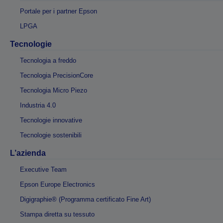
Portale per i partner Epson
LPGA
Tecnologie
Tecnologia a freddo
Tecnologia PrecisionCore
Tecnologia Micro Piezo
Industria 4.0
Tecnologie innovative
Tecnologie sostenibili
L’azienda
Executive Team
Epson Europe Electronics
Digigraphie® (Programma certificato Fine Art)
Stampa diretta su tessuto