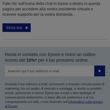
Fate clic sull'icona della chat in basso a destra in questa
pagina per accedere alla nostra assistente virtuale e
ricevere supporto per la vostra domanda.
Inizia ora
Resta in contatto con Epson e ricevi un codice
sconto del
10%*
per il tuo prossimo ordine.
Invia
Inviando il tuo indirizzo e-mail, acconsenti a ricevere comunicazioni di
marketing, tra cui analisi di mercato e sondaggi, e novità su prodotti,
eventi, promozioni o servizi Epson per e-mail o altre tipologie di
comunicazioni elettroniche, in base alle tue preferenze e al tuo
comportamento sul web, come illustrato nell’
Informativa sulla privacy
di Epson
.