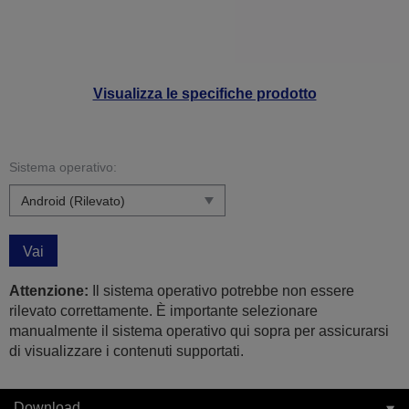
Visualizza le specifiche prodotto
Sistema operativo:
Vai
Attenzione:
Il sistema operativo potrebbe non essere
rilevato correttamente. È importante selezionare
manualmente il sistema operativo qui sopra per assicurarsi
di visualizzare i contenuti supportati.
Download