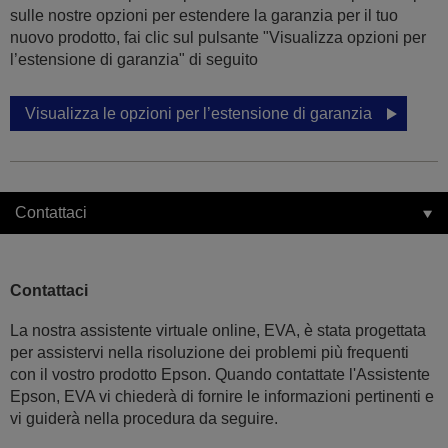
sulle nostre opzioni per estendere la garanzia per il tuo
nuovo prodotto, fai clic sul pulsante "Visualizza opzioni per
l’estensione di garanzia" di seguito
Visualizza le opzioni per l’estensione di garanzia
Contattaci
Contattaci
La nostra assistente virtuale online, EVA, è stata progettata
per assistervi nella risoluzione dei problemi più frequenti
con il vostro prodotto Epson. Quando contattate l'Assistente
Epson, EVA vi chiederà di fornire le informazioni pertinenti e
vi guiderà nella procedura da seguire.