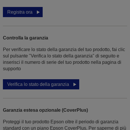
Registra ora
Controlla la garanzia
Per verificare lo stato della garanzia del tuo prodotto, fai clic
sul pulsante "Verifica lo stato della garanzia" di seguito e
inserisci il numero di serie del tuo prodotto nella pagina di
supporto
Verifica lo stato della garanzia
Garanzia estesa opzionale (CoverPlus)
Proteggi il tuo prodotto Epson oltre il periodo di garanzia
standard con un piano Epson CoverPlus. Per saperne di più