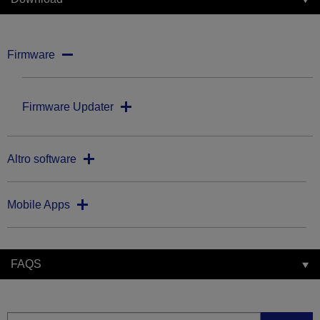
Firmware
Firmware Updater
Altro software
Mobile Apps
FAQS