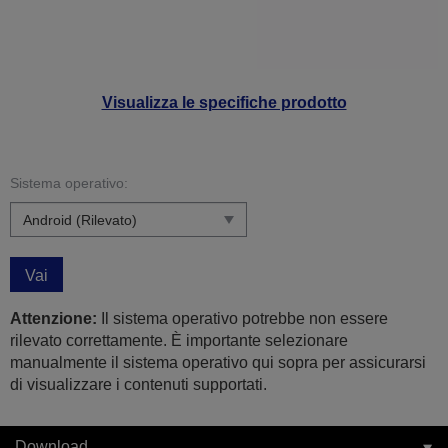
Visualizza le specifiche prodotto
Sistema operativo:
Vai
Attenzione:
Il sistema operativo potrebbe non essere
rilevato correttamente. È importante selezionare
manualmente il sistema operativo qui sopra per assicurarsi
di visualizzare i contenuti supportati.
Download