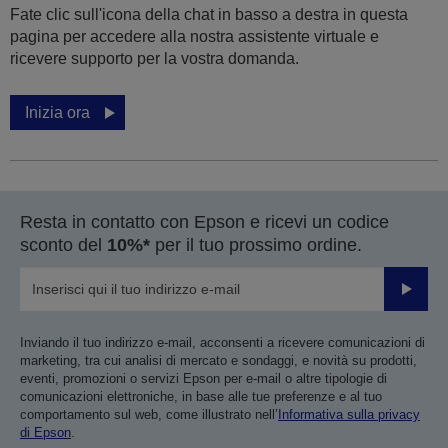
Fate clic sull'icona della chat in basso a destra in questa
pagina per accedere alla nostra assistente virtuale e
ricevere supporto per la vostra domanda.
Inizia ora
Resta in contatto con Epson e ricevi un codice
sconto del
10%*
per il tuo prossimo ordine.
Invia
Inviando il tuo indirizzo e-mail, acconsenti a ricevere comunicazioni di
marketing, tra cui analisi di mercato e sondaggi, e novità su prodotti,
eventi, promozioni o servizi Epson per e-mail o altre tipologie di
comunicazioni elettroniche, in base alle tue preferenze e al tuo
comportamento sul web, come illustrato nell’
Informativa sulla privacy
di Epson
.