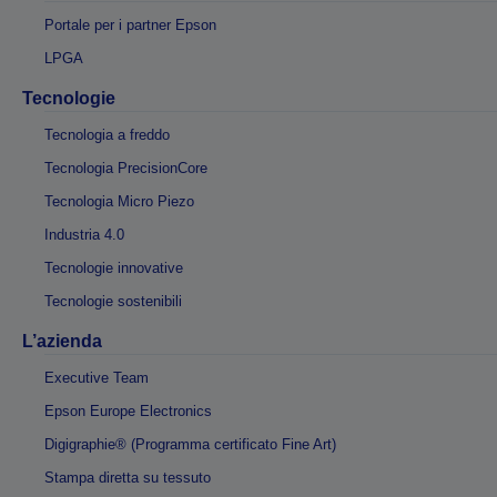
Portale per i partner Epson
LPGA
Tecnologie
Tecnologia a freddo
Tecnologia PrecisionCore
Tecnologia Micro Piezo
Industria 4.0
Tecnologie innovative
Tecnologie sostenibili
L’azienda
Executive Team
Epson Europe Electronics
Digigraphie® (Programma certificato Fine Art)
Stampa diretta su tessuto