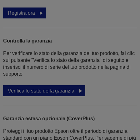
Registra ora
Controlla la garanzia
Per verificare lo stato della garanzia del tuo prodotto, fai clic
sul pulsante "Verifica lo stato della garanzia" di seguito e
inserisci il numero di serie del tuo prodotto nella pagina di
supporto
Verifica lo stato della garanzia
Garanzia estesa opzionale (CoverPlus)
Proteggi il tuo prodotto Epson oltre il periodo di garanzia
standard con un piano Epson CoverPlus. Per saperne di più