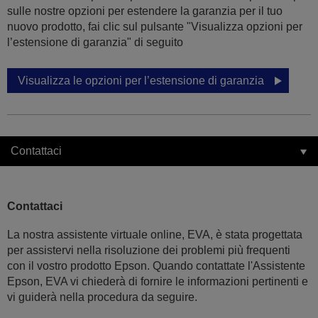
sulle nostre opzioni per estendere la garanzia per il tuo
nuovo prodotto, fai clic sul pulsante "Visualizza opzioni per
l’estensione di garanzia" di seguito
Visualizza le opzioni per l’estensione di garanzia
Contattaci
Contattaci
La nostra assistente virtuale online, EVA, è stata progettata
per assistervi nella risoluzione dei problemi più frequenti
con il vostro prodotto Epson. Quando contattate l'Assistente
Epson, EVA vi chiederà di fornire le informazioni pertinenti e
vi guiderà nella procedura da seguire.