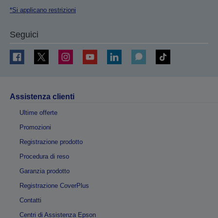
*Si applicano restrizioni
Seguici
Assistenza clienti
Ultime offerte
Promozioni
Registrazione prodotto
Procedura di reso
Garanzia prodotto
Registrazione CoverPlus
Contatti
Centri di Assistenza Epson