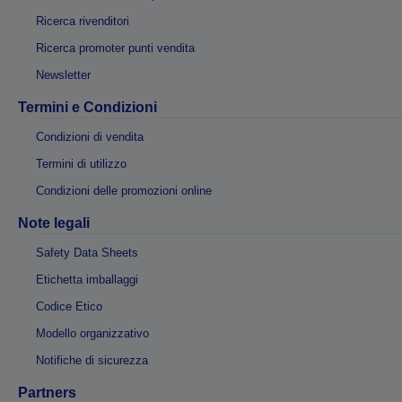
Ricerca rivenditori
Ricerca promoter punti vendita
Newsletter
Termini e Condizioni
Condizioni di vendita
Termini di utilizzo
Condizioni delle promozioni online
Note legali
Safety Data Sheets
Etichetta imballaggi
Codice Etico
Modello organizzativo
Notifiche di sicurezza
Partners