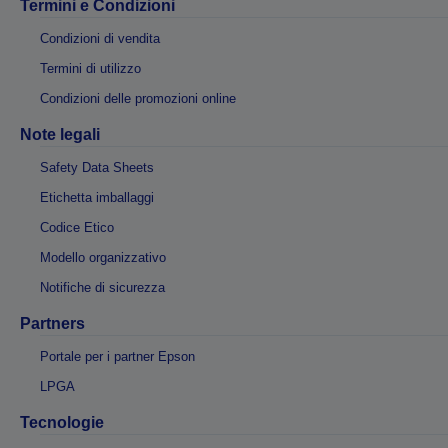
Termini e Condizioni
Condizioni di vendita
Termini di utilizzo
Condizioni delle promozioni online
Note legali
Safety Data Sheets
Etichetta imballaggi
Codice Etico
Modello organizzativo
Notifiche di sicurezza
Partners
Portale per i partner Epson
LPGA
Tecnologie