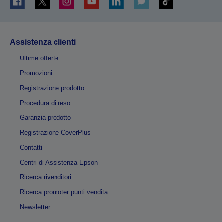
Assistenza clienti
Ultime offerte
Promozioni
Registrazione prodotto
Procedura di reso
Garanzia prodotto
Registrazione CoverPlus
Contatti
Centri di Assistenza Epson
Ricerca rivenditori
Ricerca promoter punti vendita
Newsletter