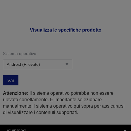
Visualizza le specifiche prodotto
Sistema operativo:
Vai
Attenzione:
Il sistema operativo potrebbe non essere
rilevato correttamente. È importante selezionare
manualmente il sistema operativo qui sopra per assicurarsi
di visualizzare i contenuti supportati.
Download