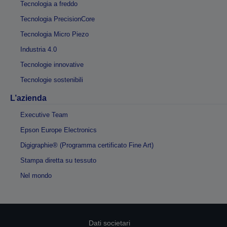
Tecnologia a freddo
Tecnologia PrecisionCore
Tecnologia Micro Piezo
Industria 4.0
Tecnologie innovative
Tecnologie sostenibili
L’azienda
Executive Team
Epson Europe Electronics
Digigraphie® (Programma certificato Fine Art)
Stampa diretta su tessuto
Nel mondo
Dati societari