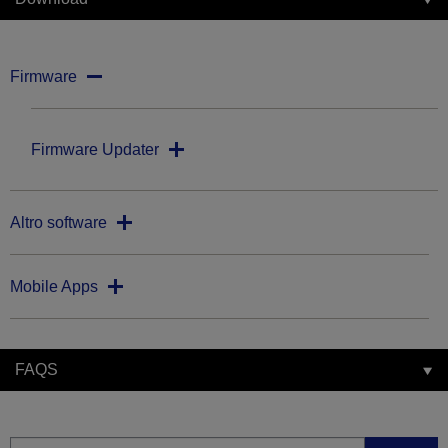
Firmware
Firmware Updater
Altro software
Mobile Apps
FAQS