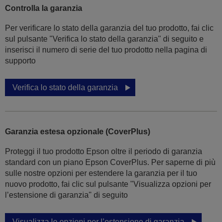
Controlla la garanzia
Per verificare lo stato della garanzia del tuo prodotto, fai clic
sul pulsante "Verifica lo stato della garanzia" di seguito e
inserisci il numero di serie del tuo prodotto nella pagina di
supporto
Verifica lo stato della garanzia
Garanzia estesa opzionale (CoverPlus)
Proteggi il tuo prodotto Epson oltre il periodo di garanzia
standard con un piano Epson CoverPlus. Per saperne di più
sulle nostre opzioni per estendere la garanzia per il tuo
nuovo prodotto, fai clic sul pulsante "Visualizza opzioni per
l’estensione di garanzia" di seguito
Visualizza le opzioni per l’estensione di garanzia