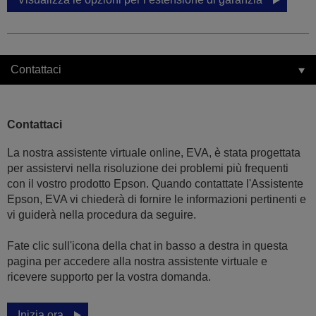
Contattaci
Contattaci
La nostra assistente virtuale online, EVA, è stata progettata
per assistervi nella risoluzione dei problemi più frequenti
con il vostro prodotto Epson. Quando contattate l'Assistente
Epson, EVA vi chiederà di fornire le informazioni pertinenti e
vi guiderà nella procedura da seguire.
Fate clic sull'icona della chat in basso a destra in questa
pagina per accedere alla nostra assistente virtuale e
ricevere supporto per la vostra domanda.
Inizia ora