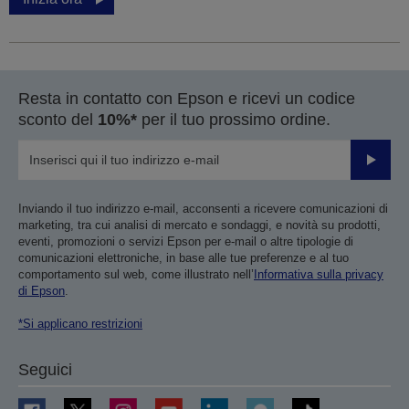
Resta in contatto con Epson e ricevi un codice
sconto del
10%*
per il tuo prossimo ordine.
Invia
Inviando il tuo indirizzo e-mail, acconsenti a ricevere comunicazioni di
marketing, tra cui analisi di mercato e sondaggi, e novità su prodotti,
eventi, promozioni o servizi Epson per e-mail o altre tipologie di
comunicazioni elettroniche, in base alle tue preferenze e al tuo
comportamento sul web, come illustrato nell’
Informativa sulla privacy
di Epson
.
*Si applicano restrizioni
Seguici