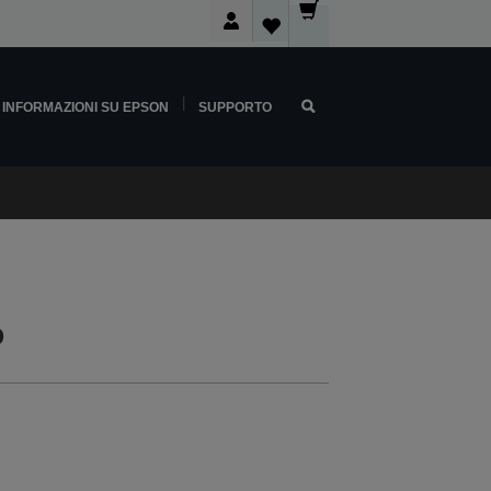
INFORMAZIONI SU EPSON
SUPPORTO
o