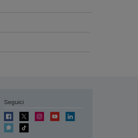
Seguici