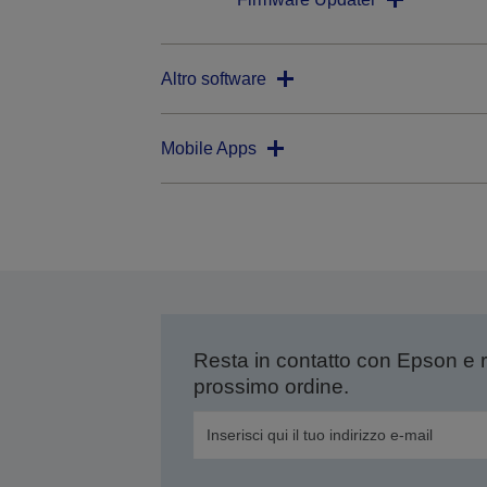
Altro software
Mobile Apps
Resta in contatto con Epson e 
prossimo ordine.