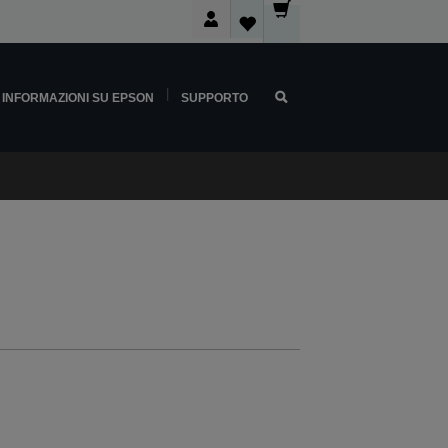
INFORMAZIONI SU EPSON
SUPPORTO