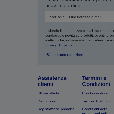
prossimo ordine.
Inviando il tuo indirizzo e-mail, acconsenti
sondaggi, e novità su prodotti, eventi, pro
elettroniche, in base alle tue preferenze e
privacy di Epson
.
*Si applicano restrizioni
Assistenza
Termini e
clienti
Condizioni
Ultime offerte
Condizioni di vendit
Promozioni
Termini di utilizzo
Registrazione prodotto
Condizioni delle
promozioni online