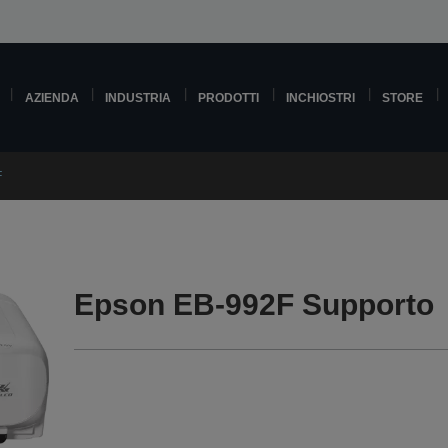
AZIENDA
INDUSTRIA
PRODOTTI
INCHIOSTRI
STORE
F
Epson EB-992F Supporto