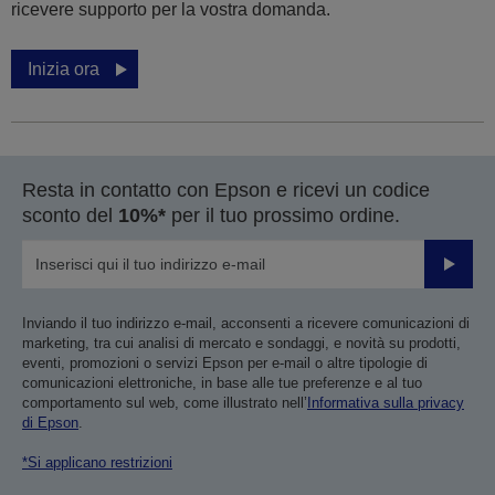
ricevere supporto per la vostra domanda.
Inizia ora
Resta in contatto con Epson e ricevi un codice
sconto del
10%*
per il tuo prossimo ordine.
Invia
Inviando il tuo indirizzo e-mail, acconsenti a ricevere comunicazioni di
marketing, tra cui analisi di mercato e sondaggi, e novità su prodotti,
eventi, promozioni o servizi Epson per e-mail o altre tipologie di
comunicazioni elettroniche, in base alle tue preferenze e al tuo
comportamento sul web, come illustrato nell’
Informativa sulla privacy
di Epson
.
*Si applicano restrizioni