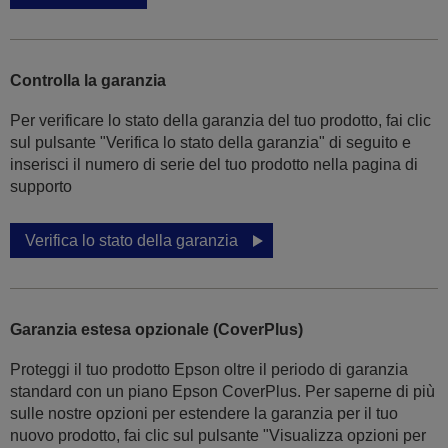
Controlla la garanzia
Per verificare lo stato della garanzia del tuo prodotto, fai clic
sul pulsante "Verifica lo stato della garanzia" di seguito e
inserisci il numero di serie del tuo prodotto nella pagina di
supporto
Verifica lo stato della garanzia
Garanzia estesa opzionale (CoverPlus)
Proteggi il tuo prodotto Epson oltre il periodo di garanzia
standard con un piano Epson CoverPlus. Per saperne di più
sulle nostre opzioni per estendere la garanzia per il tuo
nuovo prodotto, fai clic sul pulsante "Visualizza opzioni per