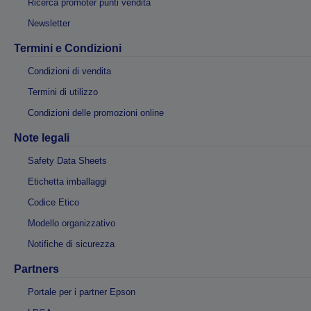
Ricerca promoter punti vendita
Newsletter
Termini e Condizioni
Condizioni di vendita
Termini di utilizzo
Condizioni delle promozioni online
Note legali
Safety Data Sheets
Etichetta imballaggi
Codice Etico
Modello organizzativo
Notifiche di sicurezza
Partners
Portale per i partner Epson