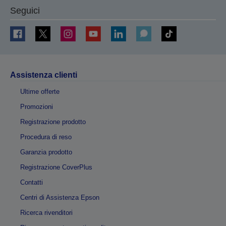
Seguici
Assistenza clienti
Ultime offerte
Promozioni
Registrazione prodotto
Procedura di reso
Garanzia prodotto
Registrazione CoverPlus
Contatti
Centri di Assistenza Epson
Ricerca rivenditori