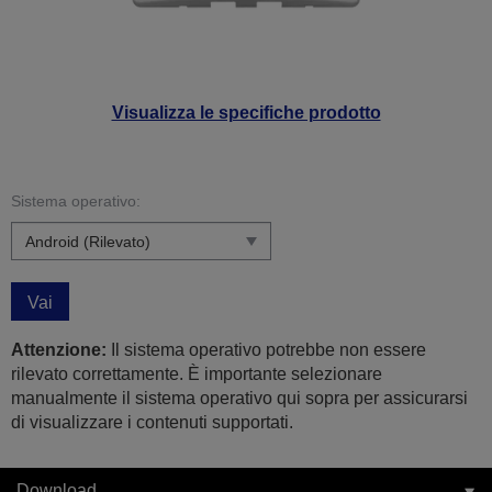
Visualizza le specifiche prodotto
Sistema operativo:
Vai
Attenzione:
Il sistema operativo potrebbe non essere
rilevato correttamente. È importante selezionare
manualmente il sistema operativo qui sopra per assicurarsi
di visualizzare i contenuti supportati.
Download