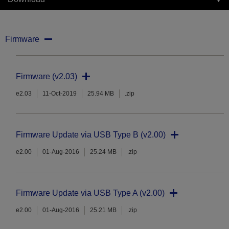
Firmware
Firmware (v2.03)
e2.03
11-Oct-2019
25.94 MB
.zip
Firmware Update via USB Type B (v2.00)
e2.00
01-Aug-2016
25.24 MB
.zip
Firmware Update via USB Type A (v2.00)
e2.00
01-Aug-2016
25.21 MB
.zip