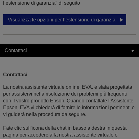
l’estensione di garanzia" di seguito
Visualizza le opzioni per l’estensione di garanzia
Contattaci
Contattaci
La nostra assistente virtuale online, EVA, è stata progettata
per assistervi nella risoluzione dei problemi più frequenti
con il vostro prodotto Epson. Quando contattate l'Assistente
Epson, EVA vi chiederà di fornire le informazioni pertinenti e
vi guiderà nella procedura da seguire.
Fate clic sull'icona della chat in basso a destra in questa
pagina per accedere alla nostra assistente virtuale e