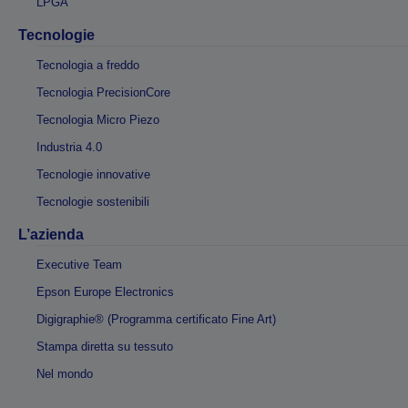
LPGA
Tecnologie
Tecnologia a freddo
Tecnologia PrecisionCore
Tecnologia Micro Piezo
Industria 4.0
Tecnologie innovative
Tecnologie sostenibili
L’azienda
Executive Team
Epson Europe Electronics
Digigraphie® (Programma certificato Fine Art)
Stampa diretta su tessuto
Nel mondo