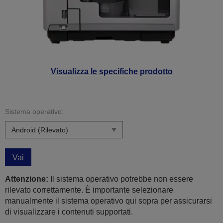
Visualizza le specifiche prodotto
Sistema operativo:
Vai
Attenzione:
Il sistema operativo potrebbe non essere
rilevato correttamente. È importante selezionare
manualmente il sistema operativo qui sopra per assicurarsi
di visualizzare i contenuti supportati.