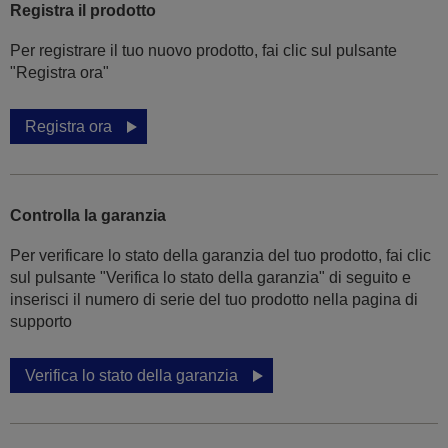
Registra il prodotto
Per registrare il tuo nuovo prodotto, fai clic sul pulsante
"Registra ora"
Registra ora
Controlla la garanzia
Per verificare lo stato della garanzia del tuo prodotto, fai clic
sul pulsante "Verifica lo stato della garanzia" di seguito e
inserisci il numero di serie del tuo prodotto nella pagina di
supporto
Verifica lo stato della garanzia