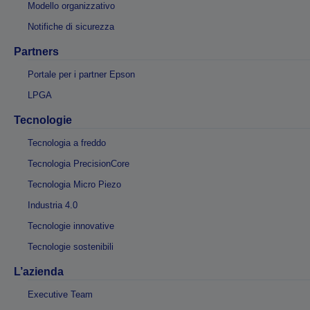
Modello organizzativo
Notifiche di sicurezza
Partners
Portale per i partner Epson
LPGA
Tecnologie
Tecnologia a freddo
Tecnologia PrecisionCore
Tecnologia Micro Piezo
Industria 4.0
Tecnologie innovative
Tecnologie sostenibili
L’azienda
Executive Team