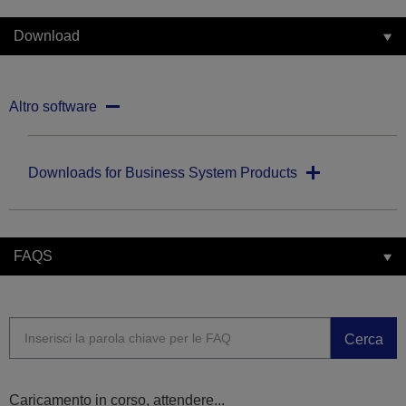
Download
Altro software
Downloads for Business System Products
FAQS
Cerca
Caricamento in corso, attendere...