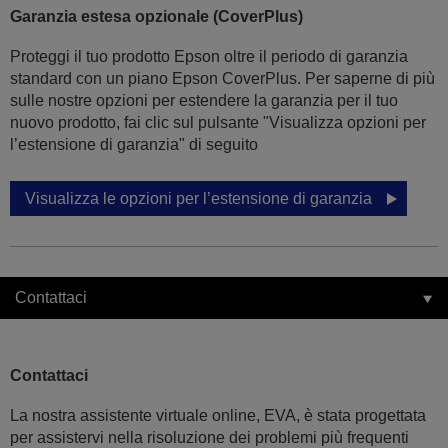
Garanzia estesa opzionale (CoverPlus)
Proteggi il tuo prodotto Epson oltre il periodo di garanzia
standard con un piano Epson CoverPlus. Per saperne di più
sulle nostre opzioni per estendere la garanzia per il tuo
nuovo prodotto, fai clic sul pulsante "Visualizza opzioni per
l’estensione di garanzia" di seguito
Visualizza le opzioni per l’estensione di garanzia
Contattaci
Contattaci
La nostra assistente virtuale online, EVA, è stata progettata
per assistervi nella risoluzione dei problemi più frequenti