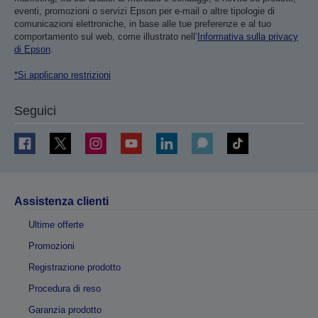
eventi, promozioni o servizi Epson per e-mail o altre tipologie di
comunicazioni elettroniche, in base alle tue preferenze e al tuo
comportamento sul web, come illustrato nell’
Informativa sulla privacy
di Epson
.
*Si applicano restrizioni
Seguici
Assistenza clienti
Ultime offerte
Promozioni
Registrazione prodotto
Procedura di reso
Garanzia prodotto