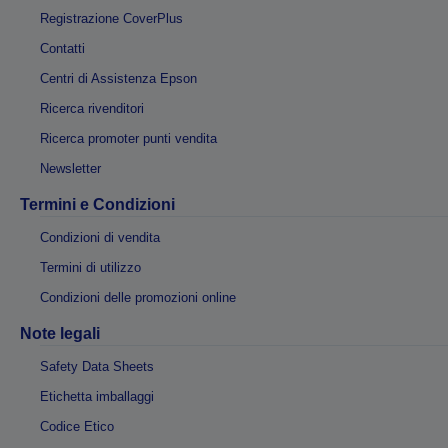
Registrazione CoverPlus
Contatti
Centri di Assistenza Epson
Ricerca rivenditori
Ricerca promoter punti vendita
Newsletter
Termini e Condizioni
Condizioni di vendita
Termini di utilizzo
Condizioni delle promozioni online
Note legali
Safety Data Sheets
Etichetta imballaggi
Codice Etico