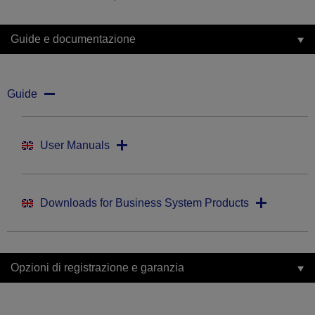
Guide e documentazione
Guide
User Manuals
Downloads for Business System Products
Opzioni di registrazione e garanzia