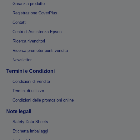
Garanzia prodotto
Registrazione CoverPlus
Contatti
Centri di Assistenza Epson
Ricerca rivenditori
Ricerca promoter punti vendita
Newsletter
Termini e Condizioni
Condizioni di vendita
Termini di utilizzo
Condizioni delle promozioni online
Note legali
Safety Data Sheets
Etichetta imballaggi