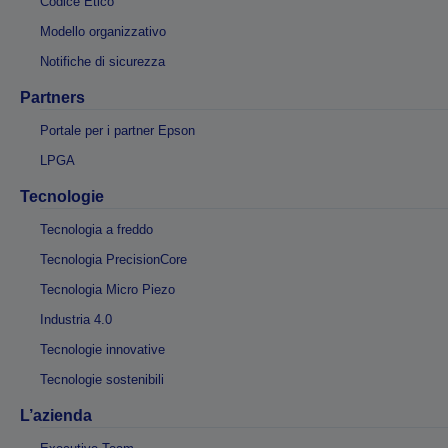
Codice Etico
Modello organizzativo
Notifiche di sicurezza
Partners
Portale per i partner Epson
LPGA
Tecnologie
Tecnologia a freddo
Tecnologia PrecisionCore
Tecnologia Micro Piezo
Industria 4.0
Tecnologie innovative
Tecnologie sostenibili
L’azienda