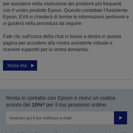
per assistervi nella risoluzione dei problemi più frequenti
con il vostro prodotto Epson. Quando contattate l'Assistente
Epson, EVA vi chiederà di fornire le informazioni pertinenti e
vi guiderà nella procedura da seguire.
Fate clic sull'icona della chat in basso a destra in questa
pagina per accedere alla nostra assistente virtuale e
ricevere supporto per la vostra domanda.
Inizia ora
Resta in contatto con Epson e ricevi un codice
sconto del
10%*
per il tuo prossimo ordine.
Invia