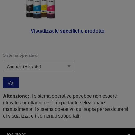
Visualizza le specifiche prodotto
Sistema operativo:
Vai
Attenzione:
Il sistema operativo potrebbe non essere
rilevato correttamente. È importante selezionare
manualmente il sistema operativo qui sopra per assicurarsi
di visualizzare i contenuti supportati.
Download