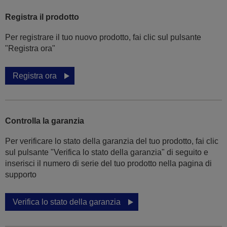
Registra il prodotto
Per registrare il tuo nuovo prodotto, fai clic sul pulsante
"Registra ora"
Registra ora
Controlla la garanzia
Per verificare lo stato della garanzia del tuo prodotto, fai clic
sul pulsante "Verifica lo stato della garanzia" di seguito e
inserisci il numero di serie del tuo prodotto nella pagina di
supporto
Verifica lo stato della garanzia