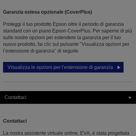
Garanzia estesa opzionale (CoverPlus)
Proteggi il tuo prodotto Epson oltre il periodo di garanzia
standard con un piano Epson CoverPlus. Per saperne di più
sulle nostre opzioni per estendere la garanzia per il tuo
nuovo prodotto, fai clic sul pulsante "Visualizza opzioni per
l’estensione di garanzia" di seguito
Visualizza le opzioni per l’estensione di garanzia
Contattaci
Contattaci
La nostra assistente virtuale online, EVA, è stata progettata