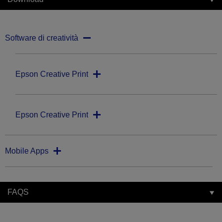
Software di creatività
Epson Creative Print
Epson Creative Print
Mobile Apps
FAQS