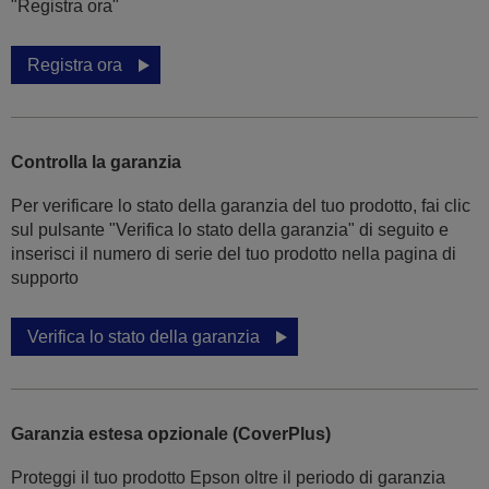
"Registra ora"
Registra ora
Controlla la garanzia
Per verificare lo stato della garanzia del tuo prodotto, fai clic
sul pulsante "Verifica lo stato della garanzia" di seguito e
inserisci il numero di serie del tuo prodotto nella pagina di
supporto
Verifica lo stato della garanzia
Garanzia estesa opzionale (CoverPlus)
Proteggi il tuo prodotto Epson oltre il periodo di garanzia