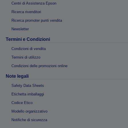
Centri di Assistenza Epson
Ricerca rivenditori
Ricerca promoter punti vendita
Newsletter
Termini e Condizioni
Condizioni di vendita
Termini di utilizzo
Condizioni delle promozioni online
Note legali
Safety Data Sheets
Etichetta imballaggi
Codice Etico
Modello organizzativo
Notifiche di sicurezza