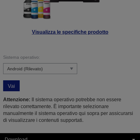
Visualizza le specifiche prodotto
Sistema operativo:
Vai
Attenzione:
Il sistema operativo potrebbe non essere
rilevato correttamente. È importante selezionare
manualmente il sistema operativo qui sopra per assicurarsi
di visualizzare i contenuti supportati.
Download