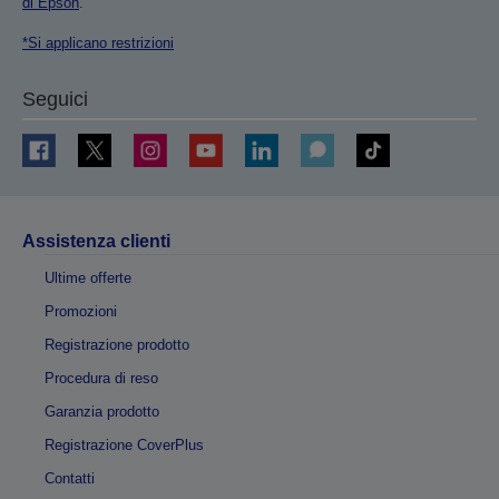
di Epson
.
*Si applicano restrizioni
Seguici
Assistenza clienti
Ultime offerte
Promozioni
Registrazione prodotto
Procedura di reso
Garanzia prodotto
Registrazione CoverPlus
Contatti