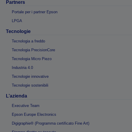
Partners
Portale per i partner Epson
LPGA
Tecnologie
Tecnologia a freddo
Tecnologia PrecisionCore
Tecnologia Micro Piezo
Industria 4.0
Tecnologie innovative
Tecnologie sostenibili
L’azienda
Executive Team
Epson Europe Electronics
Digigraphie® (Programma certificato Fine Art)