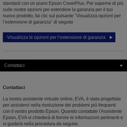
standard con un piano Epson CoverPlus. Per saperne di più
sulle nostre opzioni per estendere la garanzia per il tuo
nuovo prodotto, fai clic sul pulsante "Visualizza opzioni per
l’estensione di garanzia" di seguito
Visualizza le opzioni per l’estensione di garanzia
Contattaci
Contattaci
La nostra assistente virtuale online, EVA, è stata progettata
per assistervi nella risoluzione dei problemi più frequenti
con il vostro prodotto Epson. Quando contattate l'Assistente
Epson, EVA vi chiederà di fornire le informazioni pertinenti e
vi guiderà nella procedura da seguire.