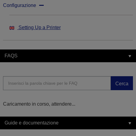
Configurazione
Setting Up a Printer
FAQS
Cerca
Caricamento in corso, attendere...
Guide e documentazione