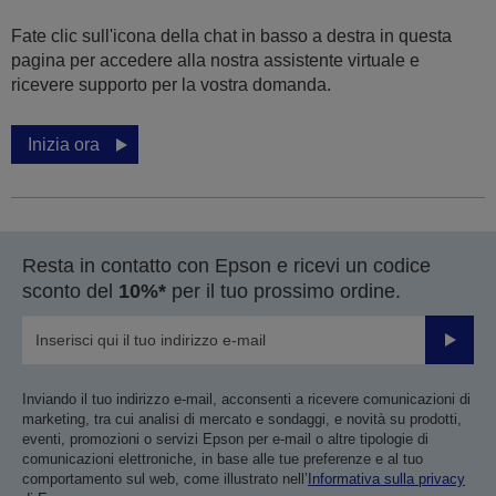
Fate clic sull'icona della chat in basso a destra in questa
pagina per accedere alla nostra assistente virtuale e
ricevere supporto per la vostra domanda.
Inizia ora
Resta in contatto con Epson e ricevi un codice
sconto del
10%*
per il tuo prossimo ordine.
Invia
Inviando il tuo indirizzo e-mail, acconsenti a ricevere comunicazioni di
marketing, tra cui analisi di mercato e sondaggi, e novità su prodotti,
eventi, promozioni o servizi Epson per e-mail o altre tipologie di
comunicazioni elettroniche, in base alle tue preferenze e al tuo
comportamento sul web, come illustrato nell’
Informativa sulla privacy