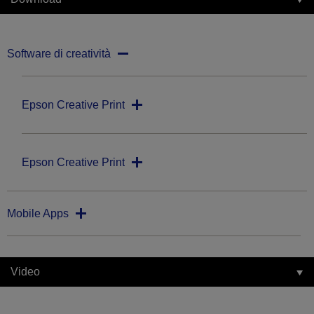
Software di creatività
Epson Creative Print
Epson Creative Print
Mobile Apps
Video