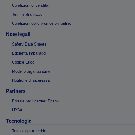
Condizioni di vendita
Termini di utilizzo
Condizioni delle promozioni online
Note legali
Safety Data Sheets
Etichetta imballaggi
Codice Etico
Modello organizzativo
Notifiche di sicurezza
Partners
Portale per i partner Epson
LPGA
Tecnologie
Tecnologia a freddo