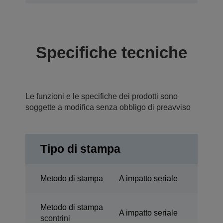
Specifiche tecniche
Le funzioni e le specifiche dei prodotti sono
soggette a modifica senza obbligo di preavviso
Tipo di stampa
Metodo di stampa
A impatto seriale
Metodo di stampa
A impatto seriale
scontrini