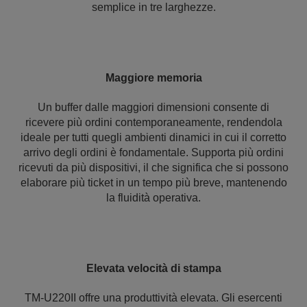
semplice in tre larghezze.
Maggiore memoria
Un buffer dalle maggiori dimensioni consente di
ricevere più ordini contemporaneamente, rendendola
ideale per tutti quegli ambienti dinamici in cui il corretto
arrivo degli ordini è fondamentale. Supporta più ordini
ricevuti da più dispositivi, il che significa che si possono
elaborare più ticket in un tempo più breve, mantenendo
la fluidità operativa.
Elevata velocità di stampa
TM-U220II offre una produttività elevata. Gli esercenti