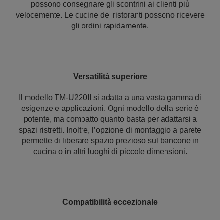
possono consegnare gli scontrini ai clienti più
velocemente. Le cucine dei ristoranti possono ricevere
gli ordini rapidamente.
Versatilità superiore
Il modello TM-U220II si adatta a una vasta gamma di
esigenze e applicazioni. Ogni modello della serie è
potente, ma compatto quanto basta per adattarsi a
spazi ristretti. Inoltre, l’opzione di montaggio a parete
permette di liberare spazio prezioso sul bancone in
cucina o in altri luoghi di piccole dimensioni.
Compatibilità eccezionale