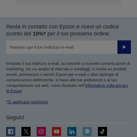
Resta in contatto con Epson e ricevi un codice
sconto del
10%*
per il tuo prossimo ordine.
Invia
Inviando il tuo indirizzo e-mail, acconsenti a ricevere comunicazioni di
marketing, tra cui analisi di mercato e sondaggi, e novità su prodotti,
eventi, promozioni o servizi Epson per e-mail o altre tipologie di
comunicazioni elettroniche, in base alle tue preferenze e al tuo
comportamento sul web, come illustrato nell’
Informativa sulla privacy
di Epson
.
*Si applicano restrizioni
Seguici