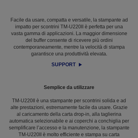
Facile da usare, compatta e versatile, la stampante ad
impatto per scontrini TM-U220II è perfetta per una
vasta gamma di applicazioni. La maggior dimensione
del buffer consente di ricevere più ordini
contemporaneamente, mentre la velocità di stampa
garantisce una produttività elevata.
SUPPORT
Semplice da utilizzare
TM-U220II è una stampante per scontrini solida e ad
alte prestazioni, estremamente facile da usare. Grazie
al caricamento della carta drop-in, alla taglierina
automatica selezionabile e ai coperchi a conchiglia per
semplificare l’accesso e la manutenzione, la stampante
TM-U220II è molto efficiente e stampa su carta