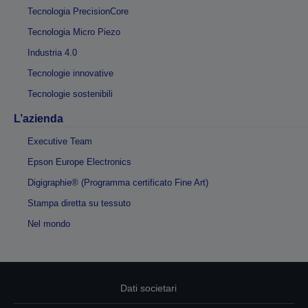
Tecnologia PrecisionCore
Tecnologia Micro Piezo
Industria 4.0
Tecnologie innovative
Tecnologie sostenibili
L’azienda
Executive Team
Epson Europe Electronics
Digigraphie® (Programma certificato Fine Art)
Stampa diretta su tessuto
Nel mondo
Dati societari