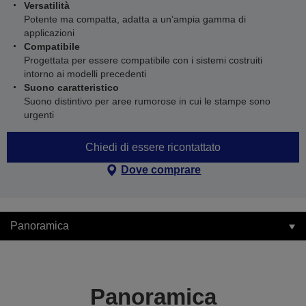
Versatilità
Potente ma compatta, adatta a un’ampia gamma di
applicazioni
Compatibile
Progettata per essere compatibile con i sistemi costruiti
intorno ai modelli precedenti
Suono caratteristico
Suono distintivo per aree rumorose in cui le stampe sono
urgenti
Chiedi di essere ricontattato
Dove comprare
Panoramica
Panoramica