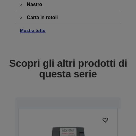
Nastro
Carta in rotoli
Mostra tutto
Scopri gli altri prodotti di
questa serie