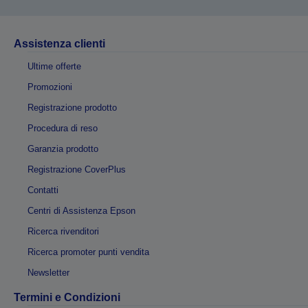
Assistenza clienti
Ultime offerte
Promozioni
Registrazione prodotto
Procedura di reso
Garanzia prodotto
Registrazione CoverPlus
Contatti
Centri di Assistenza Epson
Ricerca rivenditori
Ricerca promoter punti vendita
Newsletter
Termini e Condizioni