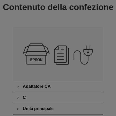
Contenuto della confezione
Adattatore CA
C
Unità principale