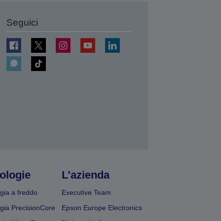
Seguici
ologie
L’azienda
gia a freddo
Executive Team
gia PrecisionCore
Epson Europe Electronics