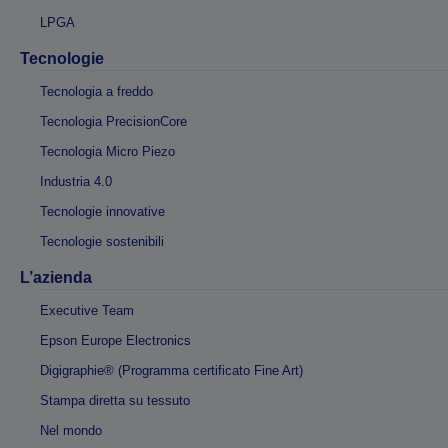
LPGA
Tecnologie
Tecnologia a freddo
Tecnologia PrecisionCore
Tecnologia Micro Piezo
Industria 4.0
Tecnologie innovative
Tecnologie sostenibili
L’azienda
Executive Team
Epson Europe Electronics
Digigraphie® (Programma certificato Fine Art)
Stampa diretta su tessuto
Nel mondo