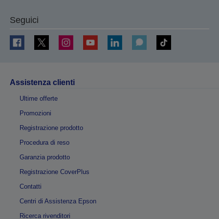
Seguici
Assistenza clienti
Ultime offerte
Promozioni
Registrazione prodotto
Procedura di reso
Garanzia prodotto
Registrazione CoverPlus
Contatti
Centri di Assistenza Epson
Ricerca rivenditori