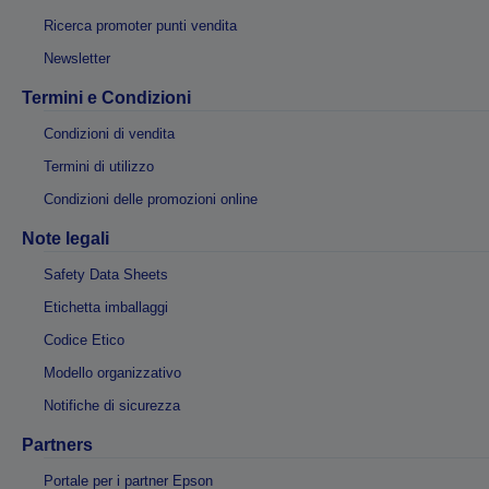
Ricerca promoter punti vendita
Newsletter
Termini e Condizioni
Condizioni di vendita
Termini di utilizzo
Condizioni delle promozioni online
Note legali
Safety Data Sheets
Etichetta imballaggi
Codice Etico
Modello organizzativo
Notifiche di sicurezza
Partners
Portale per i partner Epson