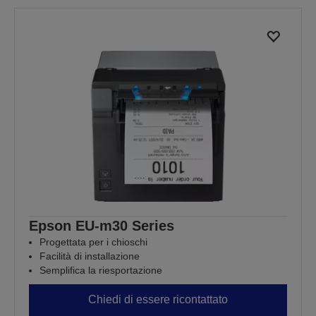
Epson EU-m30 Series
Progettata per i chioschi
Facilità di installazione
Semplifica la riesportazione
Chiedi di essere ricontattato