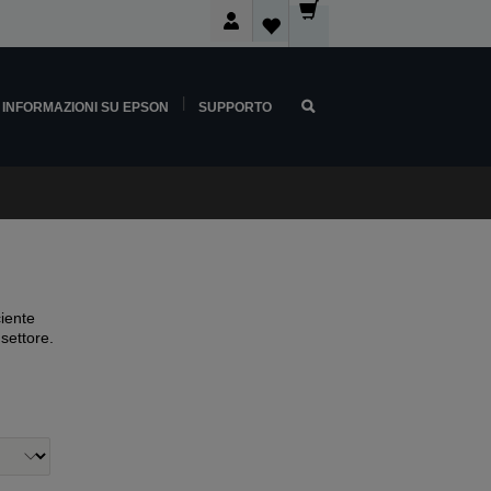
INFORMAZIONI SU EPSON
SUPPORTO
ciente
 settore.