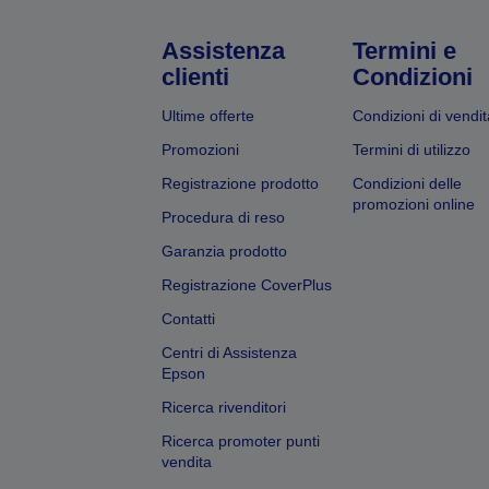
Assistenza
Termini e
clienti
Condizioni
Ultime offerte
Condizioni di vendit
Promozioni
Termini di utilizzo
Registrazione prodotto
Condizioni delle
promozioni online
Procedura di reso
Garanzia prodotto
Registrazione CoverPlus
Contatti
Centri di Assistenza
Epson
Ricerca rivenditori
Ricerca promoter punti
vendita